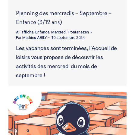
Planning des mercredis – Septembre –
Enfance (3/12 ans)
A l'affiche
,
Enfance
,
Mercredi
,
Pontanezen
Par
Mathieu ABILY
10 septembre 2024
Les vacances sont terminées, l’Accueil de
loisirs vous propose de découvrir les
activités des mercredi du mois de
septembre !