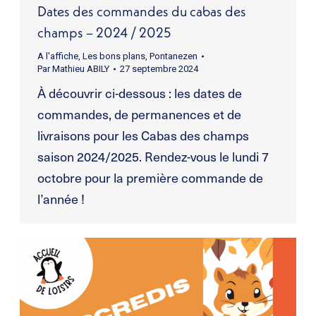
Dates des commandes du cabas des
champs – 2024 / 2025
A l'affiche
,
Les bons plans
,
Pontanezen
Par
Mathieu ABILY
27 septembre 2024
À découvrir ci-dessous : les dates de
commandes, de permanences et de
livraisons pour les Cabas des champs
saison 2024/2025. Rendez-vous le lundi 7
octobre pour la première commande de
l’année !