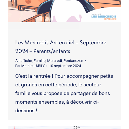
Les Mercredis Arc en ciel – Septembre
2024 – Parents/enfants
A l'affiche
,
Famille
,
Mercredi
,
Pontanezen
Par
Mathieu ABILY
10 septembre 2024
C’est la rentrée ! Pour accompagner petits
et grands en cette période, le secteur
famille vous propose de partager de bons
moments ensembles, à découvrir ci-
dessous !