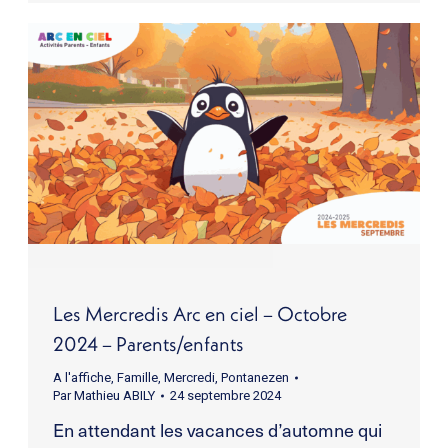
Les Mercredis Arc en ciel – Octobre
2024 – Parents/enfants
A l'affiche
,
Famille
,
Mercredi
,
Pontanezen
Par
Mathieu ABILY
24 septembre 2024
En attendant les vacances d’automne qui