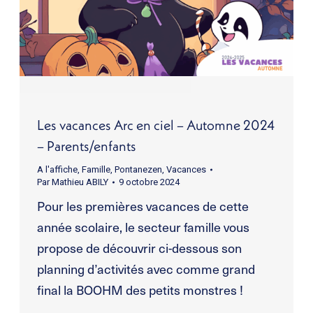
Les vacances Arc en ciel – Automne 2024
– Parents/enfants
A l'affiche
,
Famille
,
Pontanezen
,
Vacances
Par
Mathieu ABILY
9 octobre 2024
Pour les premières vacances de cette
année scolaire, le secteur famille vous
propose de découvrir ci-dessous son
planning d’activités avec comme grand
final la BOOHM des petits monstres !