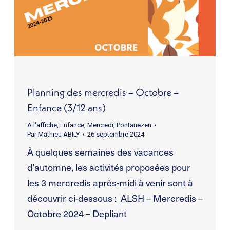
Planning des mercredis – Octobre –
Enfance (3/12 ans)
A l'affiche
,
Enfance
,
Mercredi
,
Pontanezen
Par
Mathieu ABILY
26 septembre 2024
À quelques semaines des vacances
d’automne, les activités proposées pour
les 3 mercredis après-midi à venir sont à
découvrir ci-dessous : ALSH – Mercredis –
Octobre 2024 – Depliant