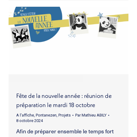
Fête de la nouvelle année : réunion de
préparation le mardi 18 octobre
A l'affiche
,
Pontanezen
,
Projets
Par
Mathieu ABILY
8 octobre 2024
Afin de préparer ensemble le temps fort