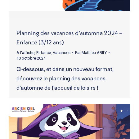
Planning des vacances d’automne 2024 –
Enfance (3/12 ans)
A l'affiche
,
Enfance
,
Vacances
Par
Mathieu ABILY
10 octobre 2024
Ci-dessous, et dans un nouveau format,
découvrez le planning des vacances
d’automne de l’accueil de loisirs !