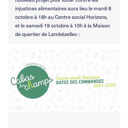
injustices alimentaires aura lieu le mardi 8
octobre à 18h au Centre social Horizons,
et le samedi 19 octobre à 10h à la Maison
de quartier de Lambézellec :