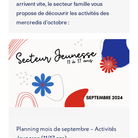
arrivent vite, le secteur famille vous
propose de découvrir les activités des
mercredis d’octobre :
Planning mois de septembre – Activités
Jeunesse (11/17 ans)