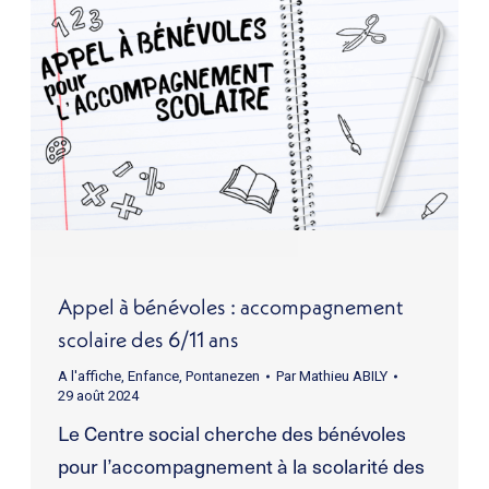
Appel à bénévoles : accompagnement
scolaire des 6/11 ans
A l'affiche
,
Enfance
,
Pontanezen
Par
Mathieu ABILY
29 août 2024
Le Centre social cherche des bénévoles
pour l’accompagnement à la scolarité des