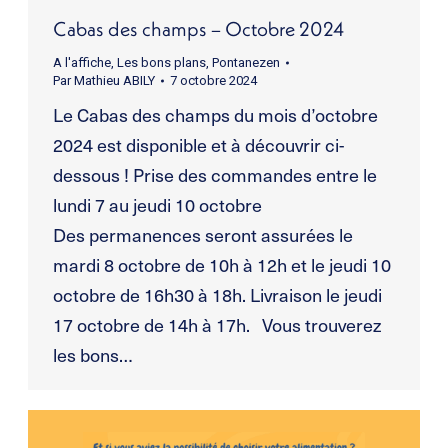
Cabas des champs – Octobre 2024
A l'affiche
,
Les bons plans
,
Pontanezen
Par
Mathieu ABILY
7 octobre 2024
Le Cabas des champs du mois d’octobre
2024 est disponible et à découvrir ci-
dessous ! Prise des commandes entre le
lundi 7 au jeudi 10 octobre
Des permanences seront assurées le
mardi 8 octobre de 10h à 12h et le jeudi 10
octobre de 16h30 à 18h. Livraison le jeudi
17 octobre de 14h à 17h. Vous trouverez
les bons…