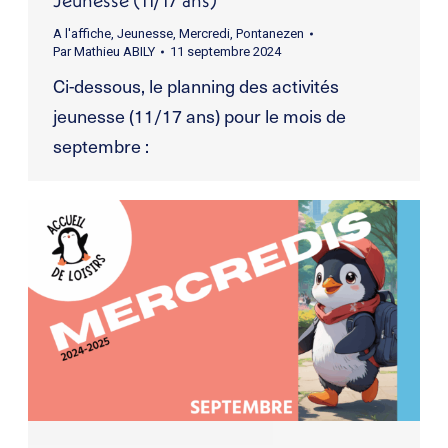
A l'affiche
,
Jeunesse
,
Mercredi
,
Pontanezen
Par
Mathieu ABILY
11 septembre 2024
Ci-dessous, le planning des activités
jeunesse (11/17 ans) pour le mois de
septembre :