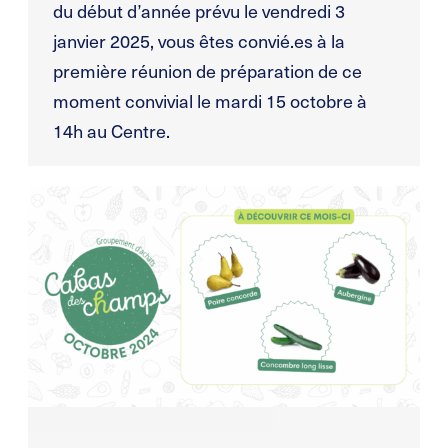
du début d’année prévu le vendredi 3
janvier 2025, vous êtes convié.es à la
première réunion de préparation de ce
moment convivial le mardi 15 octobre à
14h au Centre.