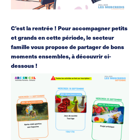
C’est la rentrée ! Pour accompagner petits
et grands en cette période, le secteur
famille vous propose de partager de bons
moments ensembles, à découvrir ci-
dessous !