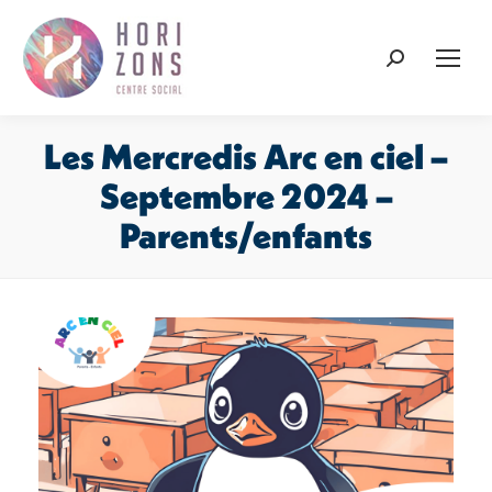
Recherche
:
Les Mercredis Arc en ciel –
Septembre 2024 –
Parents/enfants
Vous êtes ici :