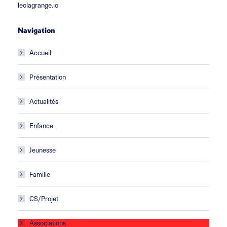
leolagrange.io
Navigation
Accueil
Présentation
Actualités
Enfance
Jeunesse
Famille
CS/Projet
Associations