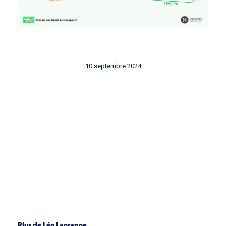
10 septembre 2024
Plus de Léo Lagrange