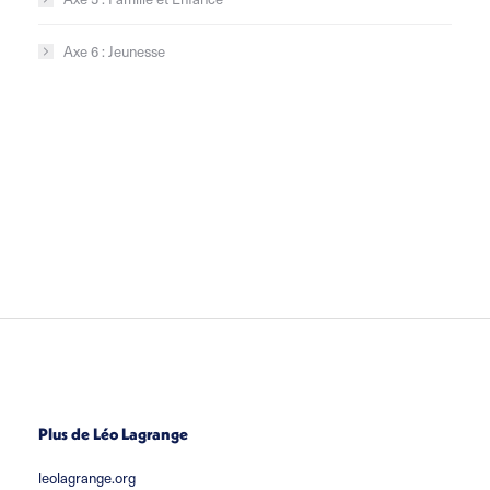
Axe 6 : Jeunesse
Plus de Léo Lagrange
leolagrange.org