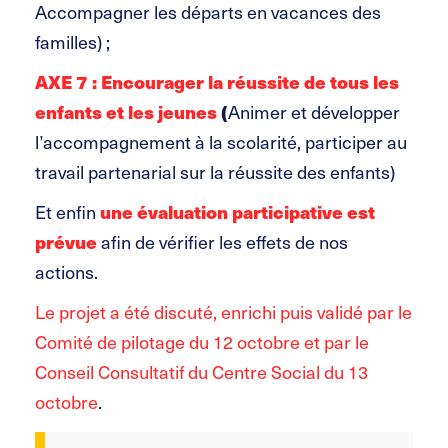
Accompagner les départs en vacances des
familles) ;
AXE 7 : Encourager la réussite de tous les
enfants et les jeunes
(
Animer et développer
l’accompagnement à la scolarité, participer au
travail partenarial sur la réussite des enfants)
Et enfin
une évaluation participative est
prévue
afin de vérifier les effets de nos
actions.
Le projet a été discuté, enrichi puis validé par le
Comité de pilotage du 12 octobre et par le
Conseil Consultatif du Centre Social du 13
octobre
.