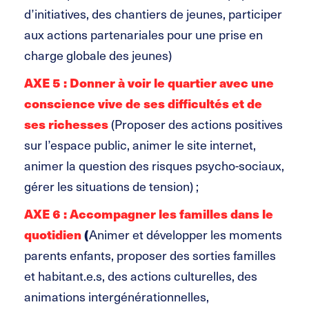
d’initiatives, des chantiers de jeunes, participer
aux actions partenariales pour une prise en
charge globale des jeunes)
AXE 5 : Donner à voir le quartier avec une
conscience vive de ses difficultés et de
ses richesses
(Proposer des actions positives
sur l’espace public, animer le site internet,
animer la question des risques psycho-sociaux,
gérer les situations de tension) ;
AXE 6 : Accompagner les familles dans le
quotidien
(
Animer et développer les moments
parents enfants, proposer des sorties familles
et habitant.e.s, des actions culturelles, des
animations intergénérationnelles,