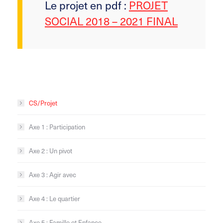
Le projet en pdf :
PROJET
SOCIAL 2018 – 2021 FINAL
CS/Projet
Axe 1 : Participation
Axe 2 : Un pivot
Axe 3 : Agir avec
Axe 4 : Le quartier
Axe 5 : Famille et Enfance