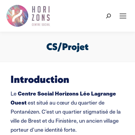
Recherche
:
CS/Projet
Vous êtes ici :
Introduction
Le
Centre Social Horizons Léo Lagrange
Ouest
est situé au cœur du quartier de
Pontanézen. C’est un quartier stigmatisé de la
ville de Brest et du Finistère, un ancien village
porteur d’une identité forte.