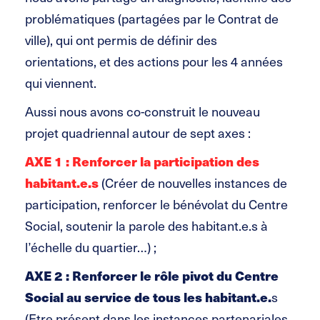
problématiques (partagées par le Contrat de
ville), qui ont permis de définir des
orientations, et des actions pour les 4 années
qui viennent.
Aussi nous avons co-construit le nouveau
projet quadriennal autour de sept axes :
AXE 1 : Renforcer la participation des
habitant.e.s
(Créer de nouvelles instances de
participation, renforcer le bénévolat du Centre
Social, soutenir la parole des habitant.e.s à
l’échelle du quartier…) ;
AXE 2 : Renforcer le rôle pivot du Centre
Social au service de tous les habitant.e.
s
(Etre présent dans les instances partenariales