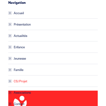
Navigation
Accueil
Présentation
Actualités
Enfance
Jeunesse
Famille
CS/Projet
Associations
Contact