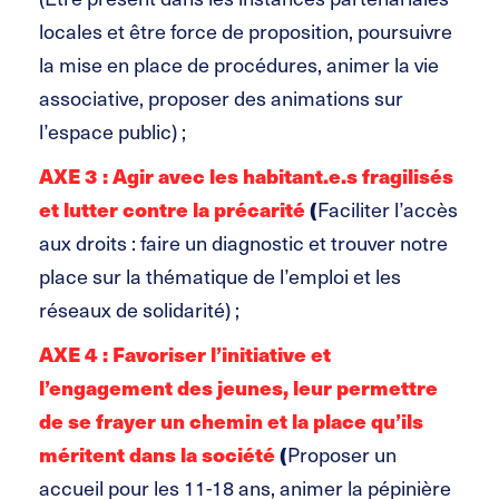
locales et être force de proposition, poursuivre
la mise en place de procédures, animer la vie
associative, proposer des animations sur
l’espace public) ;
AXE 3 : Agir avec les habitant.e.s fragilisés
et lutter contre la précarité
(
Faciliter l’accès
aux droits : faire un diagnostic et trouver notre
place sur la thématique de l’emploi et les
réseaux de solidarité) ;
AXE 4 : Favoriser l’initiative et
l’engagement des jeunes, leur permettre
de se frayer un chemin et la place qu’ils
méritent dans la société
(
Proposer un
accueil pour les 11-18 ans, animer la pépinière