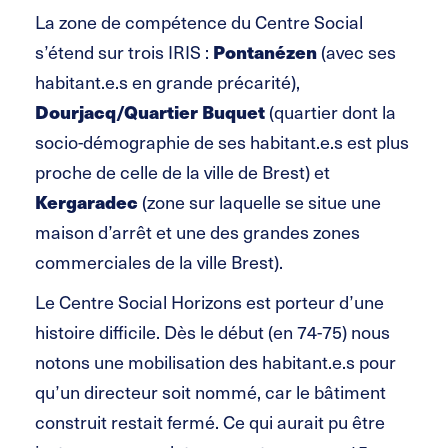
La zone de compétence du Centre Social
s’étend sur trois IRIS :
Pontanézen
(avec ses
habitant.e.s en grande précarité),
Dourjacq/Quartier Buquet
(quartier dont la
socio-démographie de ses habitant.e.s est plus
proche de celle de la ville de Brest) et
Kergaradec
(zone sur laquelle se situe une
maison d’arrêt et une des grandes zones
commerciales de la ville Brest).
Le Centre Social Horizons est porteur d’une
histoire difficile. Dès le début (en 74-75) nous
notons une mobilisation des habitant.e.s pour
qu’un directeur soit nommé, car le bâtiment
construit restait fermé. Ce qui aurait pu être