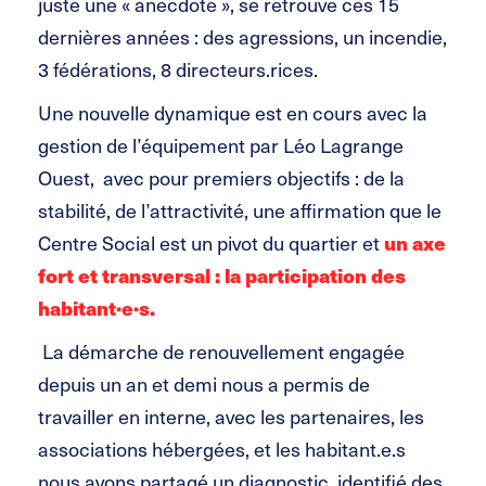
juste une « anecdote », se retrouve ces 15
dernières années : des agressions, un incendie,
3 fédérations, 8 directeurs.rices.
Une nouvelle dynamique est en cours avec la
gestion de l’équipement par Léo Lagrange
Ouest, avec pour premiers objectifs : de la
stabilité, de l’attractivité, une affirmation que le
Centre Social est un pivot du quartier et
un axe
fort et transversal : la participation des
habitant·e·s.
La démarche de renouvellement engagée
depuis un an et demi nous a permis de
travailler en interne, avec les partenaires, les
associations hébergées, et les habitant.e.s
nous avons partagé un diagnostic, identifié des