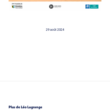
29 août 2024
Plus de Léo Lagrange