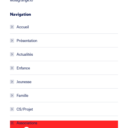
Navigation
Accueil
Présentation
Actualités
Enfance
Jeunesse
Famille
CS/Projet
Associations