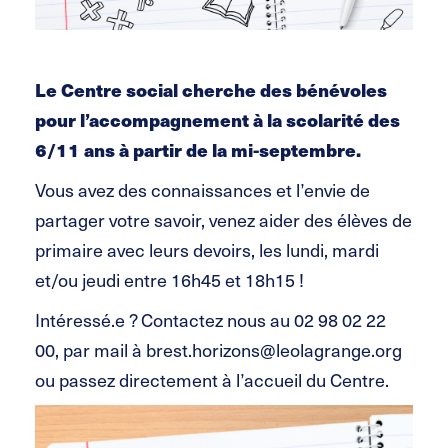
Le Centre social cherche des bénévoles
pour l’accompagnement à la scolarité des
6/11 ans à partir de la mi-septembre.
Vous avez des connaissances et l’envie de
partager votre savoir, venez aider des élèves de
primaire avec
leurs devoirs, les lundi, mardi
et/ou jeudi entre 16h45 et 18h15 !
Intéressé.e ? Contactez nous au 02 98 02 22
00, par mail à brest.horizons@leolagrange.org
ou passez directement à l’accueil du Centre.