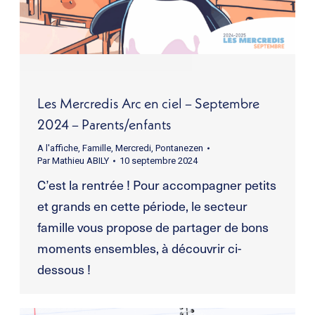
Les Mercredis Arc en ciel – Septembre
2024 – Parents/enfants
A l'affiche
,
Famille
,
Mercredi
,
Pontanezen
Par
Mathieu ABILY
10 septembre 2024
C’est la rentrée ! Pour accompagner petits
et grands en cette période, le secteur
famille vous propose de partager de bons
moments ensembles, à découvrir ci-
dessous !