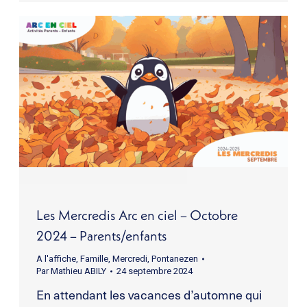
Les Mercredis Arc en ciel – Octobre
2024 – Parents/enfants
A l'affiche
,
Famille
,
Mercredi
,
Pontanezen
Par
Mathieu ABILY
24 septembre 2024
En attendant les vacances d’automne qui