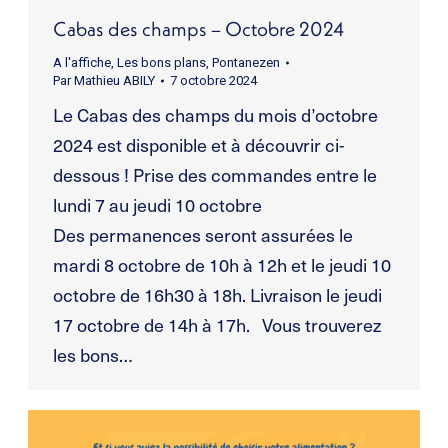
Cabas des champs – Octobre 2024
A l'affiche
,
Les bons plans
,
Pontanezen
Par
Mathieu ABILY
7 octobre 2024
Le Cabas des champs du mois d’octobre
2024 est disponible et à découvrir ci-
dessous ! Prise des commandes entre le
lundi 7 au jeudi 10 octobre
Des permanences seront assurées le
mardi 8 octobre de 10h à 12h et le jeudi 10
octobre de 16h30 à 18h. Livraison le jeudi
17 octobre de 14h à 17h. Vous trouverez
les bons…