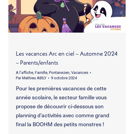
Les vacances Arc en ciel – Automne 2024
– Parents/enfants
A l'affiche
,
Famille
,
Pontanezen
,
Vacances
Par
Mathieu ABILY
9 octobre 2024
Pour les premières vacances de cette
année scolaire, le secteur famille vous
propose de découvrir ci-dessous son
planning d’activités avec comme grand
final la BOOHM des petits monstres !