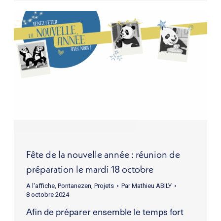
Fête de la nouvelle année : réunion de
préparation le mardi 18 octobre
A l'affiche
,
Pontanezen
,
Projets
Par
Mathieu ABILY
8 octobre 2024
Afin de préparer ensemble le temps fort