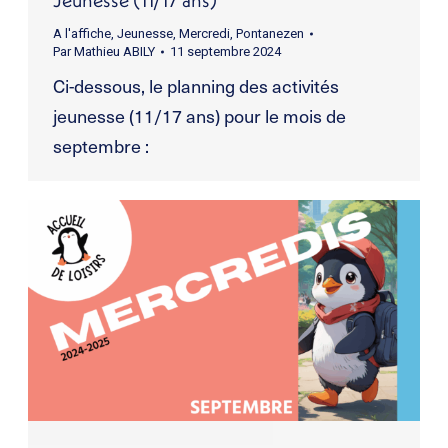
A l'affiche
,
Jeunesse
,
Mercredi
,
Pontanezen
Par
Mathieu ABILY
11 septembre 2024
Ci-dessous, le planning des activités
jeunesse (11/17 ans) pour le mois de
septembre :