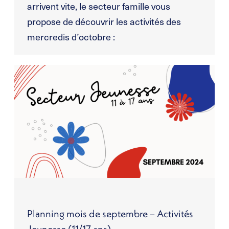
arrivent vite, le secteur famille vous
propose de découvrir les activités des
mercredis d’octobre :
Planning mois de septembre – Activités
Jeunesse (11/17 ans)