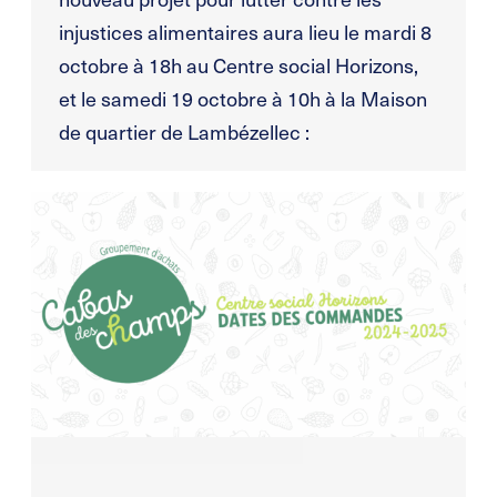
injustices alimentaires aura lieu le mardi 8
octobre à 18h au Centre social Horizons,
et le samedi 19 octobre à 10h à la Maison
de quartier de Lambézellec :