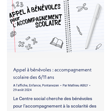
Appel à bénévoles : accompagnement
scolaire des 6/11 ans
A l'affiche
,
Enfance
,
Pontanezen
Par
Mathieu ABILY
29 août 2024
Le Centre social cherche des bénévoles
pour l’accompagnement à la scolarité des