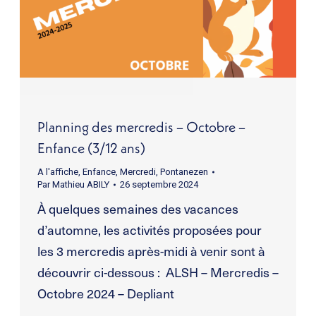
Planning des mercredis – Octobre –
Enfance (3/12 ans)
A l'affiche
,
Enfance
,
Mercredi
,
Pontanezen
Par
Mathieu ABILY
26 septembre 2024
À quelques semaines des vacances
d’automne, les activités proposées pour
les 3 mercredis après-midi à venir sont à
découvrir ci-dessous : ALSH – Mercredis –
Octobre 2024 – Depliant