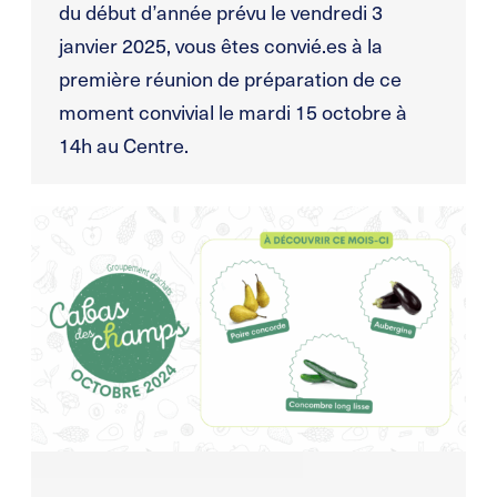
du début d’année prévu le vendredi 3
janvier 2025, vous êtes convié.es à la
première réunion de préparation de ce
moment convivial le mardi 15 octobre à
14h au Centre.