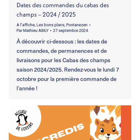
Dates des commandes du cabas des
champs – 2024 / 2025
A l'affiche
,
Les bons plans
,
Pontanezen
Par
Mathieu ABILY
27 septembre 2024
À découvrir ci-dessous : les dates de
commandes, de permanences et de
livraisons pour les Cabas des champs
saison 2024/2025. Rendez-vous le lundi 7
octobre pour la première commande de
l’année !