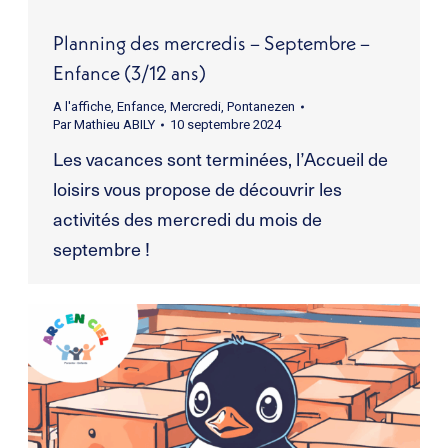
Planning des mercredis – Septembre –
Enfance (3/12 ans)
A l'affiche
,
Enfance
,
Mercredi
,
Pontanezen
Par
Mathieu ABILY
10 septembre 2024
Les vacances sont terminées, l’Accueil de
loisirs vous propose de découvrir les
activités des mercredi du mois de
septembre !