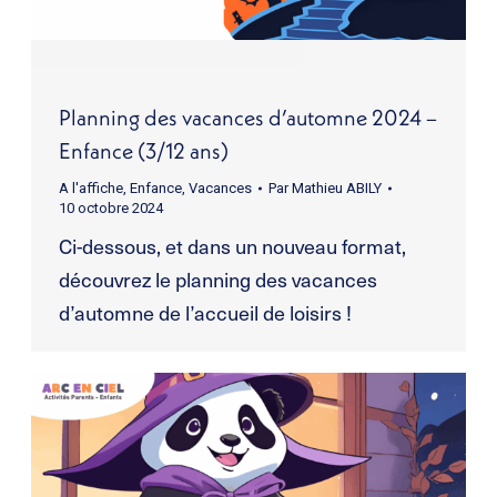
Planning des vacances d’automne 2024 –
Enfance (3/12 ans)
A l'affiche
,
Enfance
,
Vacances
Par
Mathieu ABILY
10 octobre 2024
Ci-dessous, et dans un nouveau format,
découvrez le planning des vacances
d’automne de l’accueil de loisirs !