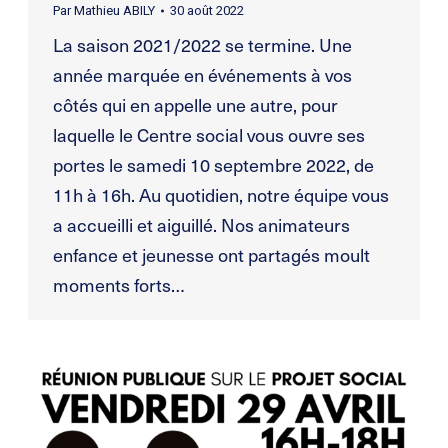
Par
Mathieu ABILY
30 août 2022
La saison 2021/2022 se termine. Une
année marquée en événements à vos
côtés qui en appelle une autre, pour
laquelle le Centre social vous ouvre ses
portes le samedi 10 septembre 2022, de
11h à 16h. Au quotidien, notre équipe vous
a accueilli et aiguillé. Nos animateurs
enfance et jeunesse ont partagés moult
moments forts…