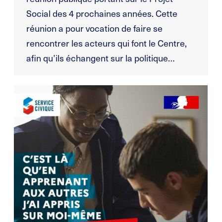
Social des 4 prochaines années. Cette
réunion a pour vocation de faire se
rencontrer les acteurs qui font le Centre,
afin qu’ils échangent sur la politique…