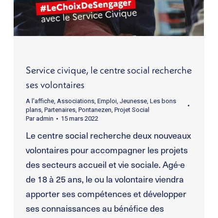
Service civique, le centre social recherche
ses volontaires
A l'affiche
,
Associations
,
Emploi
,
Jeunesse
,
Les bons
plans
,
Partenaires
,
Pontanezen
,
Projet Social
Par
admin
15 mars 2022
Le centre social recherche deux nouveaux
volontaires pour accompagner les projets
des secteurs accueil et vie sociale. Agé·e
de 18 à 25 ans, le ou la volontaire viendra
apporter ses compétences et développer
ses connaissances au bénéfice des