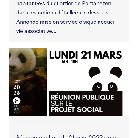
habitant·e·s du quartier de Pontanezen
dans les actions détaillées ci dessous:
Annonce mission service civique accueil-
vie associative…
Réunion publique le 21 mars 2022 pour