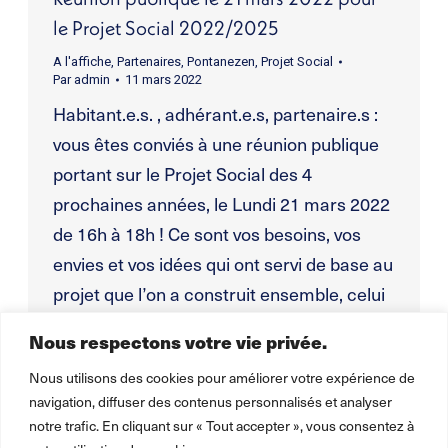
le Projet Social 2022/2025
A l'affiche
,
Partenaires
,
Pontanezen
,
Projet Social
Par
admin
11 mars 2022
Habitant.e.s. , adhérant.e.s, partenaire.s :
vous êtes conviés à une réunion publique
portant sur le Projet Social des 4
prochaines années, le Lundi 21 mars 2022
de 16h à 18h ! Ce sont vos besoins, vos
envies et vos idées qui ont servi de base au
projet que l’on a construit ensemble, celui
qui fait le Centre…
Nous respectons votre vie privée.
Nous utilisons des cookies pour améliorer votre expérience de
navigation, diffuser des contenus personnalisés et analyser
notre trafic. En cliquant sur « Tout accepter », vous consentez à