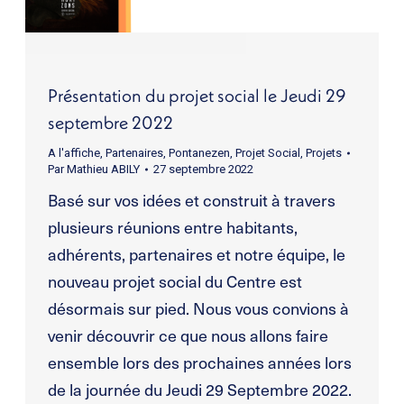
Présentation du projet social le Jeudi 29
septembre 2022
A l'affiche
,
Partenaires
,
Pontanezen
,
Projet Social
,
Projets
Par
Mathieu ABILY
27 septembre 2022
Basé sur vos idées et construit à travers
plusieurs réunions entre habitants,
adhérents, partenaires et notre équipe, le
nouveau projet social du Centre est
désormais sur pied. Nous vous convions à
venir découvrir ce que nous allons faire
ensemble lors des prochaines années lors
de la journée du Jeudi 29 Septembre 2022.