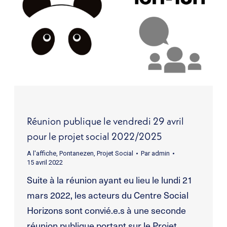
Réunion publique le vendredi 29 avril
pour le projet social 2022/2025
A l'affiche
,
Pontanezen
,
Projet Social
Par
admin
15 avril 2022
Suite à la réunion ayant eu lieu le lundi 21
mars 2022, les acteurs du Centre Social
Horizons sont convié.e.s à une seconde
réunion publique portant sur le Projet