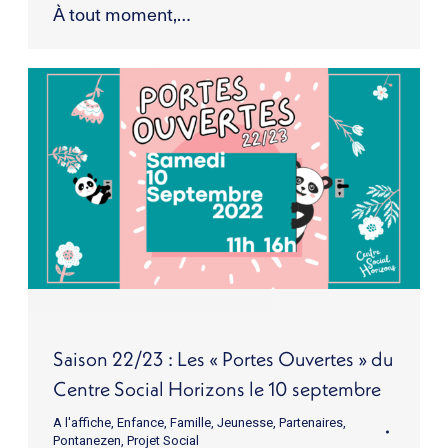
À tout moment,…
Saison 22/23 : Les « Portes Ouvertes » du
Centre Social Horizons le 10 septembre
A l'affiche
,
Enfance
,
Famille
,
Jeunesse
,
Partenaires
,
Pontanezen
,
Projet Social