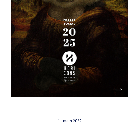
11 mars 2022