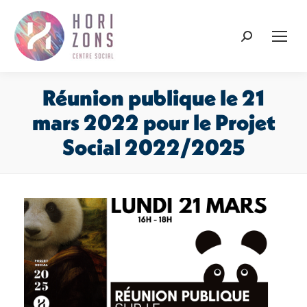
Recherche
:
Réunion publique le 21
mars 2022 pour le Projet
Social 2022/2025
Vous êtes ici :