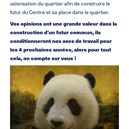
valorisation du quartier afin de construire le
futur du Centre et sa place dans le quartier.
Vos opinions ont une grande valeur dans la
construction d’un futur commun, ils
conditionneront nos axes de travail pour
les 4 prochaines années, alors pour tout
cela, on compte sur vous !