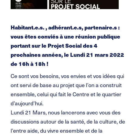
Habitant.e.s. , adhérant.e.s, partenaire.s :
vous êtes conviés à une réunion publique
portant sur le Projet Social des 4
prochaines années, le Lundi 21 mars 2022
de 16h à 18h !
Ce sont vos besoins, vos envies et vos idées qui
ont servi de base au projet que l’on a construit
ensemble, celui qui fait le Centre et le quartier
d’aujourd’hui.
Lundi 21 Mars, nous lancerons avec vous des
discussions autour de la santé, de la culture, de
l’entre aide, du vivre ensemble et de la