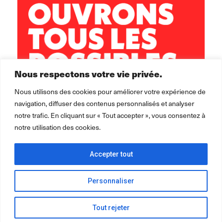
brest.horizons@leolagrange.org
Nous respectons votre vie privée.
Nous utilisons des cookies pour améliorer votre expérience de
navigation, diffuser des contenus personnalisés et analyser
notre trafic. En cliquant sur « Tout accepter », vous consentez à
notre utilisation des cookies.
Accepter tout
Personnaliser
Tout rejeter
2026 ©
Léo Lagrange Animation
pour la collectivité.
Mentions