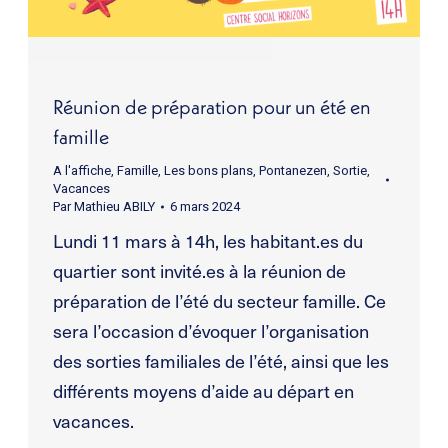
Réunion de préparation pour un été en
famille
A l'affiche
,
Famille
,
Les bons plans
,
Pontanezen
,
Sortie
,
Vacances
Par
Mathieu ABILY
6 mars 2024
Lundi 11 mars à 14h, les habitant.es du
quartier sont invité.es à la réunion de
préparation de l’été du secteur famille. Ce
sera l’occasion d’évoquer l’organisation
des sorties familiales de l’été, ainsi que les
différents moyens d’aide au départ en
vacances.