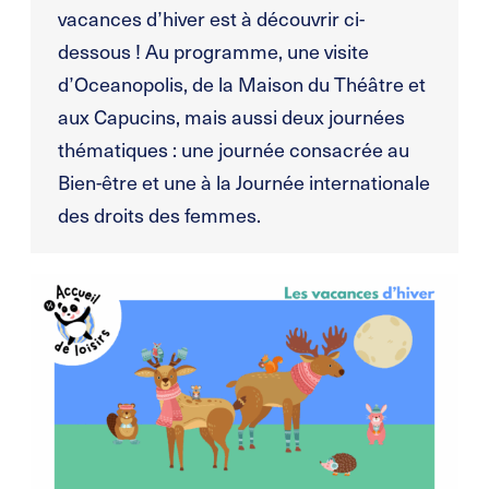
vacances d’hiver est à découvrir ci-
dessous ! Au programme, une visite
d’Oceanopolis, de la Maison du Théâtre et
aux Capucins, mais aussi deux journées
thématiques : une journée consacrée au
Bien-être et une à la Journée internationale
des droits des femmes.