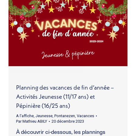
Planning des vacances de fin d’année –
Activités Jeunesse (11/17 ans) et
Pépinière (16/25 ans)
A l'affiche
,
Jeunesse
,
Pontanezen
,
Vacances
Par
Mathieu ABILY
20 décembre 2023
À découvrir ci-dessous, les plannings