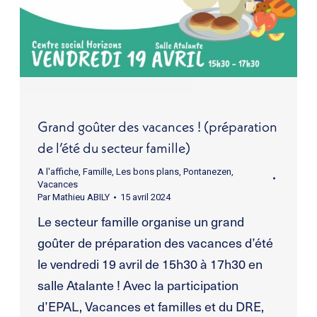
Grand goûter des vacances ! (préparation
de l’été du secteur famille)
A l'affiche
,
Famille
,
Les bons plans
,
Pontanezen
,
Vacances
Par
Mathieu ABILY
15 avril 2024
Le secteur famille organise un grand
goûter de préparation des vacances d’été
le vendredi 19 avril de 15h30 à 17h30 en
salle Atalante ! Avec la participation
d’EPAL, Vacances et familles et du DRE,