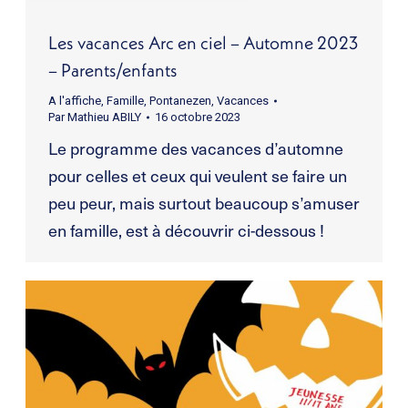
Les vacances Arc en ciel – Automne 2023
– Parents/enfants
A l'affiche
,
Famille
,
Pontanezen
,
Vacances
Par
Mathieu ABILY
16 octobre 2023
Le programme des vacances d’automne
pour celles et ceux qui veulent se faire un
peu peur, mais surtout beaucoup s’amuser
en famille, est à découvrir ci-dessous !