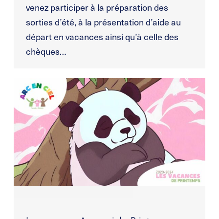
venez participer à la préparation des
sorties d’été, à la présentation d’aide au
départ en vacances ainsi qu’à celle des
chèques…