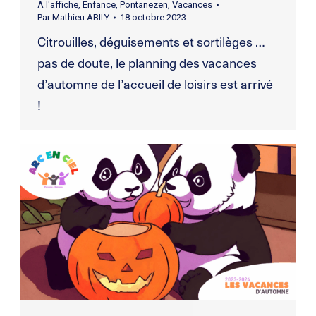
A l'affiche
,
Enfance
,
Pontanezen
,
Vacances
Par
Mathieu ABILY
18 octobre 2023
Citrouilles, déguisements et sortilèges …
pas de doute, le planning des vacances
d’automne de l’accueil de loisirs est arrivé
!