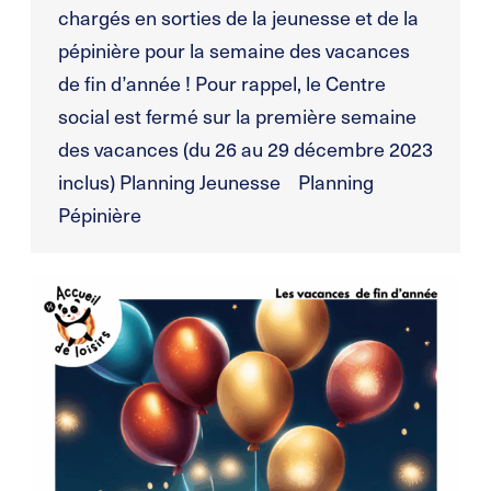
chargés en sorties de la jeunesse et de la
pépinière pour la semaine des vacances
de fin d’année ! Pour rappel, le Centre
social est fermé sur la première semaine
des vacances (du 26 au 29 décembre 2023
inclus) Planning Jeunesse Planning
Pépinière