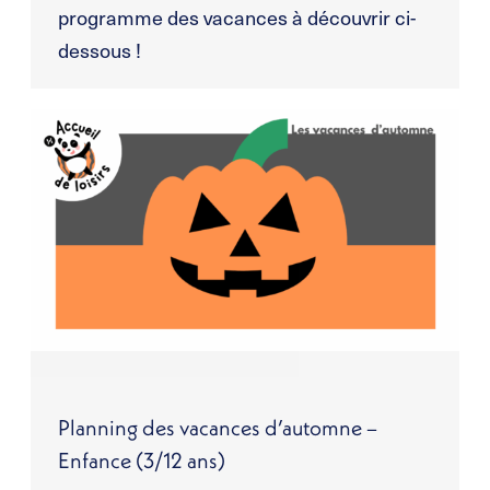
programme des vacances à découvrir ci-
dessous !
Planning des vacances d’automne –
Enfance (3/12 ans)