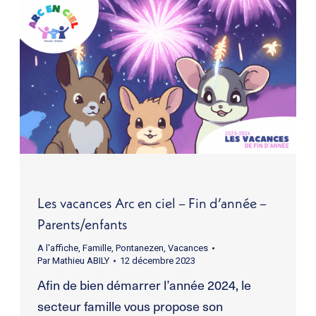
Les vacances Arc en ciel – Fin d’année –
Parents/enfants
A l'affiche
,
Famille
,
Pontanezen
,
Vacances
Par
Mathieu ABILY
12 décembre 2023
Afin de bien démarrer l’année 2024, le
secteur famille vous propose son