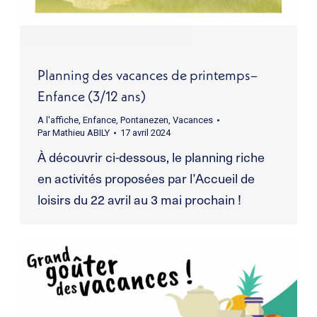
Planning des vacances de printemps–
Enfance (3/12 ans)
A l'affiche
,
Enfance
,
Pontanezen
,
Vacances
Par
Mathieu ABILY
17 avril 2024
À découvrir ci-dessous, le planning riche
en activités proposées par l’Accueil de
loisirs du 22 avril au 3 mai prochain !