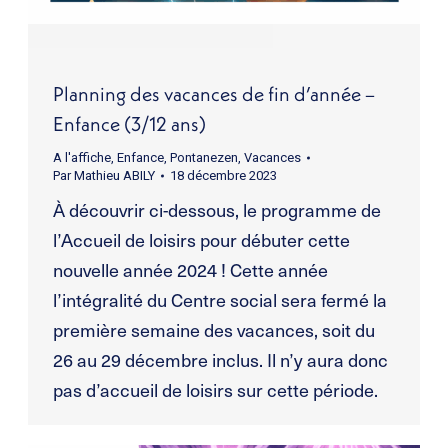
Planning des vacances de fin d’année –
Enfance (3/12 ans)
A l'affiche
,
Enfance
,
Pontanezen
,
Vacances
Par
Mathieu ABILY
18 décembre 2023
À découvrir ci-dessous, le programme de
l’Accueil de loisirs pour débuter cette
nouvelle année 2024 ! Cette année
l’intégralité du Centre social sera fermé la
première semaine des vacances, soit du
26 au 29 décembre inclus. Il n’y aura donc
pas d’accueil de loisirs sur cette période.