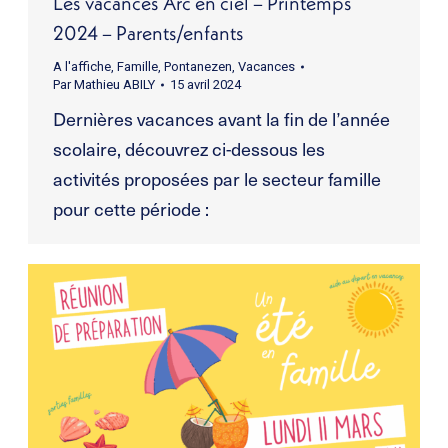
Les vacances Arc en ciel – Printemps
2024 – Parents/enfants
A l'affiche
,
Famille
,
Pontanezen
,
Vacances
Par
Mathieu ABILY
15 avril 2024
Dernières vacances avant la fin de l’année
scolaire, découvrez ci-dessous les
activités proposées par le secteur famille
pour cette période :