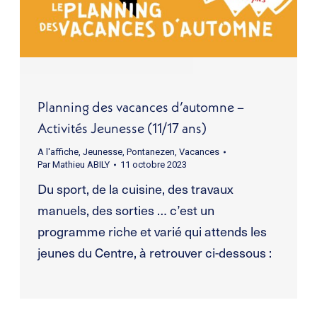
Planning des vacances d’automne –
Activités Jeunesse (11/17 ans)
A l'affiche
,
Jeunesse
,
Pontanezen
,
Vacances
Par
Mathieu ABILY
11 octobre 2023
Du sport, de la cuisine, des travaux
manuels, des sorties … c’est un
programme riche et varié qui attends les
jeunes du Centre, à retrouver ci-dessous :