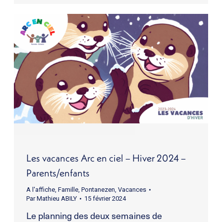
Les vacances Arc en ciel – Hiver 2024 –
Parents/enfants
A l'affiche
,
Famille
,
Pontanezen
,
Vacances
Par
Mathieu ABILY
15 février 2024
Le planning des deux semaines de