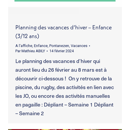
Planning des vacances d’hiver – Enfance
(3/12 ans)
A l'affiche
,
Enfance
,
Pontanezen
,
Vacances
Par
Mathieu ABILY
14 février 2024
Le planning des vacances d’hiver qui
auront lieu du 26 février au 8 mars est à
découvrir ci-dessous ! On y retrouve de la
piscine, du rugby, des activités en lien avec
les JO, ou encore des activités manuelles
en pagaille : Dépliant – Semaine 1 Dépliant
– Semaine 2