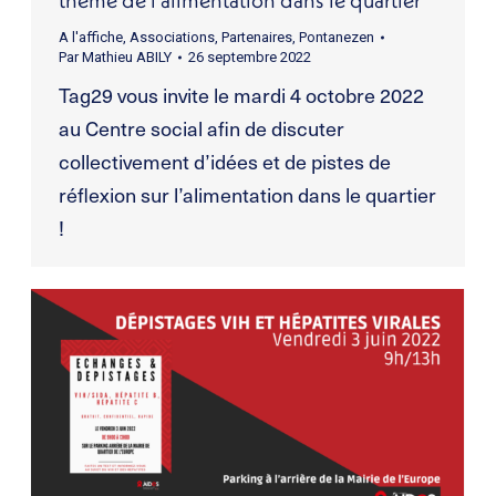
A l'affiche
,
Associations
,
Partenaires
,
Pontanezen
Par
Mathieu ABILY
26 septembre 2022
Tag29 vous invite le mardi 4 octobre 2022
au Centre social afin de discuter
collectivement d’idées et de pistes de
réflexion sur l’alimentation dans le quartier
!