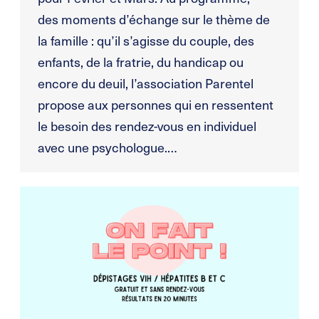
des moments d’échange sur le thème de
la famille : qu’il s’agisse du couple, des
enfants, de la fratrie, du handicap ou
encore du deuil, l’association Parentel
propose aux personnes qui en ressentent
le besoin des rendez-vous en individuel
avec une psychologue.…