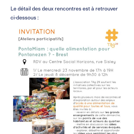
Le détail des deux rencontres est à retrouver
ci-dessous :