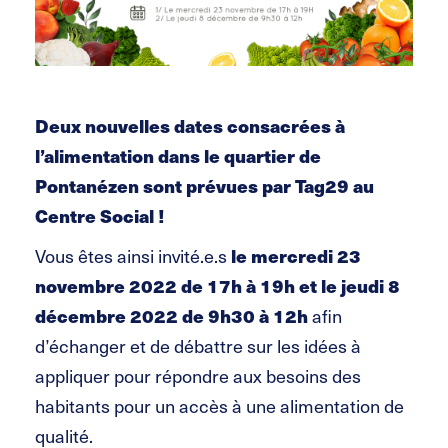
Deux nouvelles dates consacrées à
l’alimentation dans le quartier de
Pontanézen sont prévues par Tag29 au
Centre Social !
le mercredi 23
Vous êtes ainsi invité.e.s
novembre 2022 de 17h à 19h et le jeudi 8
décembre 2022 de 9h30 à 12h
afin
d’échanger et de débattre sur les idées à
appliquer pour répondre aux besoins des
habitants pour un accès à une alimentation de
qualité.