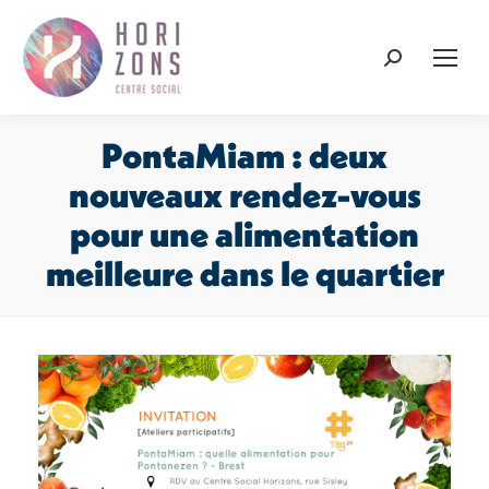
Recherche
:
PontaMiam : deux
nouveaux rendez-vous
pour une alimentation
meilleure dans le quartier
Vous êtes ici :