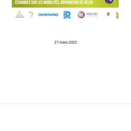
27 mars 2023