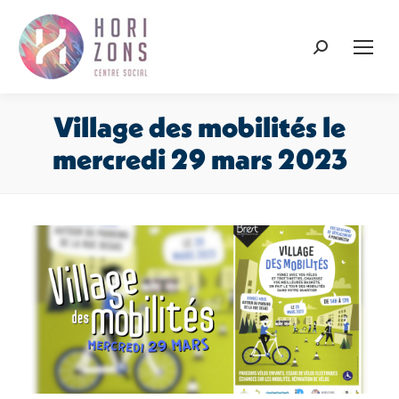
Recherche
:
Village des mobilités le
mercredi 29 mars 2023
Vous êtes ici :