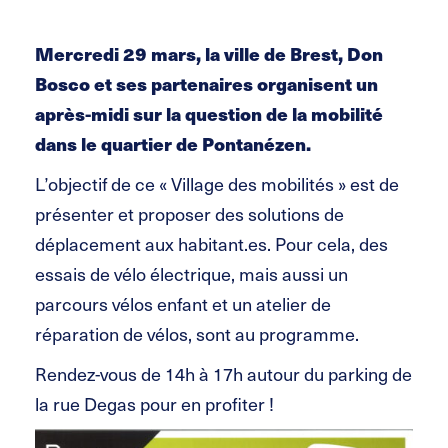
Mercredi 29 mars, la ville de Brest, Don
Bosco et ses partenaires organisent un
après-midi sur la question de la mobilité
dans le quartier de Pontanézen.
L’objectif de ce « Village des mobilités » est de
présenter et proposer des solutions de
déplacement aux habitant.es. Pour cela, des
essais de vélo électrique, mais aussi un
parcours vélos enfant et un atelier de
réparation de vélos, sont au programme.
Rendez-vous de 14h à 17h autour du parking de
la rue Degas pour en profiter !