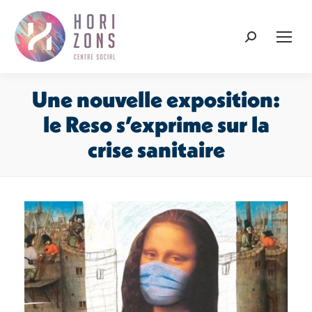
Recherche
:
Une nouvelle exposition:
le Reso s’exprime sur la
crise sanitaire
Vous êtes ici :