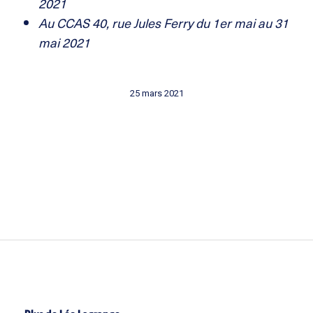
2021
Au CCAS
40, rue Jules Ferry
du 1er mai au 31
mai 2021
25 mars 2021