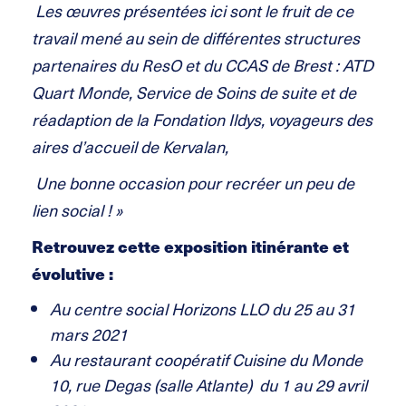
Les œuvres présentées ici sont le fruit de ce
travail mené au sein de différentes structures
partenaires du ResO et du CCAS de Brest : ATD
Quart Monde, Service de Soins de suite et de
réadaption de la Fondation Ildys, voyageurs des
aires d’accueil de Kervalan,
Une bonne occasion pour recréer un peu de
lien social ! »
Retrouvez cette exposition itinérante et
évolutive :
Au centre social Horizons LLO du 25 au 31
mars 2021
Au restaurant coopératif Cuisine du Monde
10, rue Degas (salle Atlante) du 1 au 29 avril