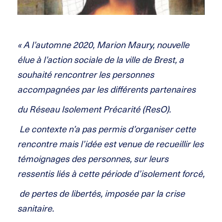
« A l’automne 2020, Marion Maury, nouvelle
élue à l’action sociale de la ville de Brest, a
souhaité rencontrer les personnes
accompagnées par les différents partenaires
du Réseau Isolement Précarité (ResO).
Le contexte n’a pas permis d’organiser cette
rencontre mais l’idée est venue de recueillir les
témoignages des personnes, sur leurs
ressentis liés à cette période d’isolement forcé,
de pertes de libertés, imposée par la crise
sanitaire.