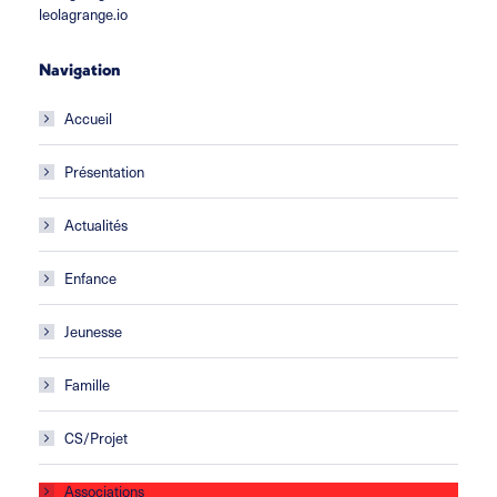
leolagrange.io
Navigation
Accueil
Présentation
Actualités
Enfance
Jeunesse
Famille
CS/Projet
Associations