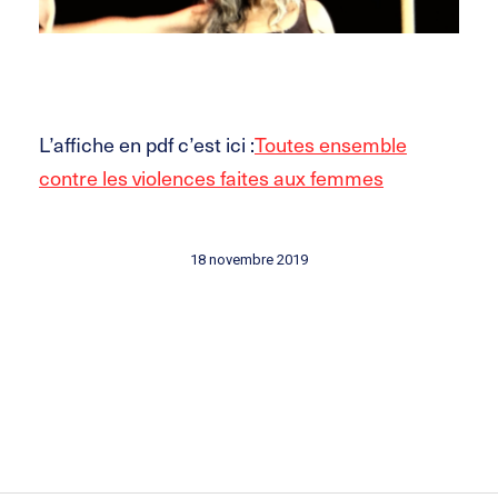
L’affiche en pdf c’est ici :
Toutes ensemble
contre les violences faites aux femmes
18 novembre 2019