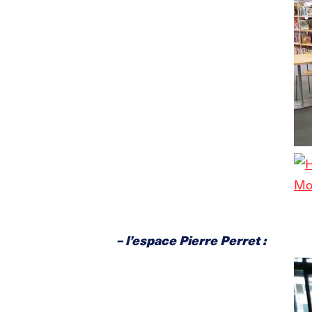
– l’espace Pierre Perret :