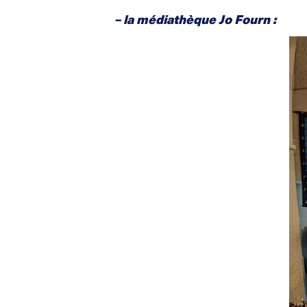
– la médiathèque Jo Fourn :