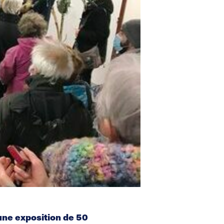
 une exposition de 50