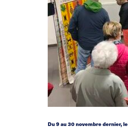
Du 9 au 30 novembre dernier, le