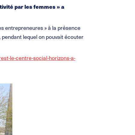
tivité par les femmes » a
es entrepreneures » à la présence
, pendant lequel on pouvait écouter
est-le-centre-social-horizons-a-