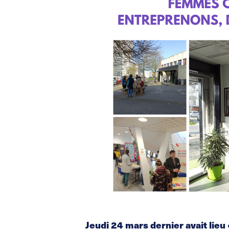
Jeudi 24 mars dernier avait lie