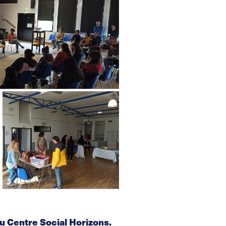
u Centre Social Horizons.