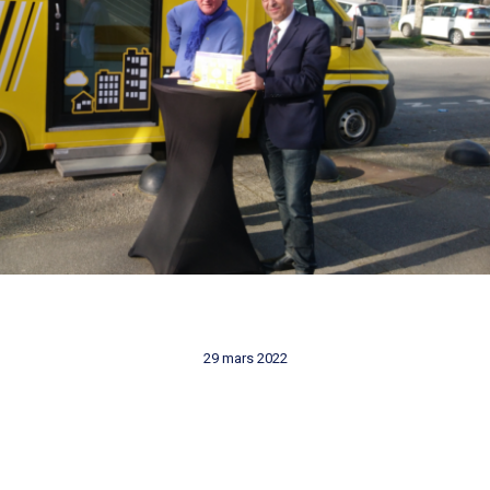
29 mars 2022