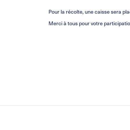
Pour la récolte, une caisse sera pl
Merci à tous pour votre participatio