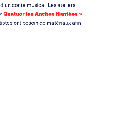
 d’un conte musical. Les ateliers
«
Quatuor les Anches Hantées »
rtistes ont besoin de matériaux afin