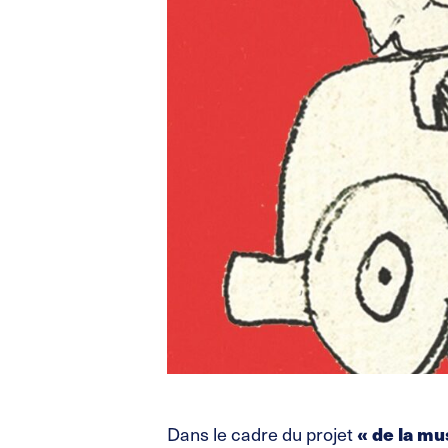
Dans le cadre du projet
« de la mu