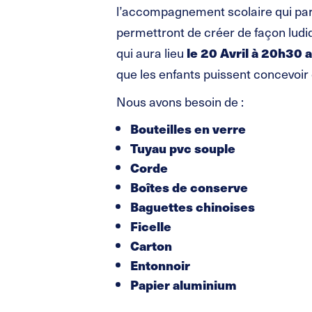
l’accompagnement scolaire qui parti
permettront de créer de façon ludi
qui aura lieu
le 20 Avril à 20h30 a
que les enfants puissent concevoir
Nous avons besoin de :
Bouteilles en verre
Tuyau pvc souple
Corde
Boîtes de conserve
Baguettes chinoises
Ficelle
Carton
Entonnoir
Papier aluminium