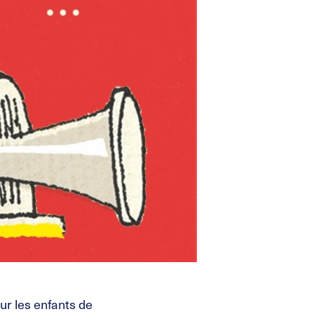
r les enfants de