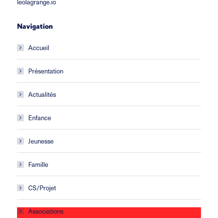
leolagrange.io
Navigation
Accueil
Présentation
Actualités
Enfance
Jeunesse
Famille
CS/Projet
Associations