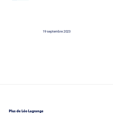
19 septembre 2023
Plus de Léo Lagrange