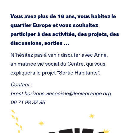
Vous avez plus de 16 ans, vous habitez le
quartier Europe et vous souhaitez
participer à des activités, des projets, des
discussions, sorties …
N’hésitez pas à venir discuter avec Anne,
animatrice vie social du Centre, qui vous
expliquera le projet “Sortie Habitants”.
Contact :
brest.horizons.viesociale@leolagrange.org
06 71 98 32 85