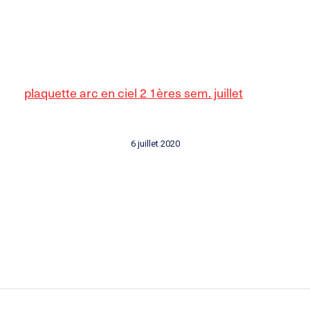
plaquette arc en ciel 2 1ères sem. juillet
6 juillet 2020