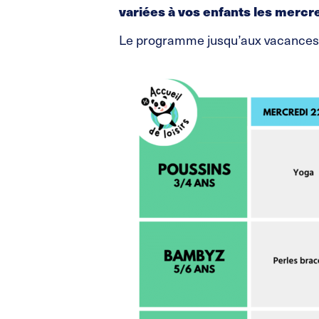
variées à vos enfants les mercre
Le programme jusqu’aux vacances e