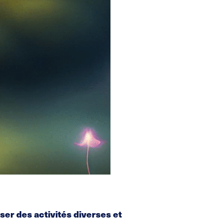
ser des activités diverses et