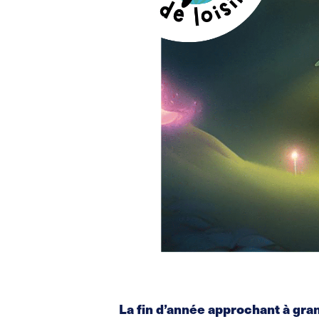
La fin d’année approchant à gran