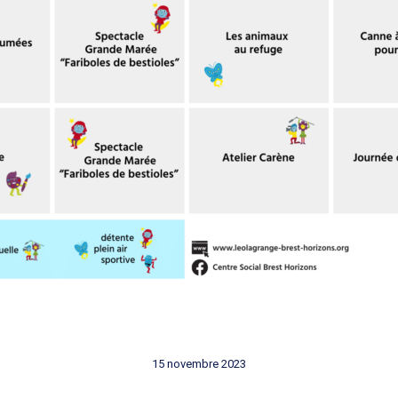
15 novembre 2023