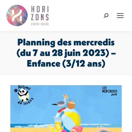
Recherche
:
Planning des mercredis
(du 7 au 28 juin 2023) –
Enfance (3/12 ans)
Vous êtes ici :