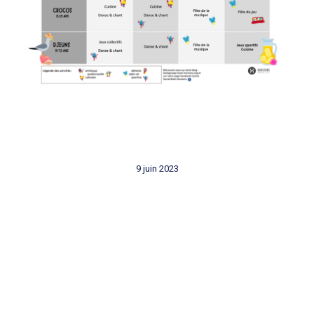
9 juin 2023