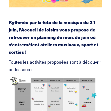
Rythmée par la fête de la musique du 21
juin, l’Accueil de loisirs vous propose de
retrouver un planning de mois de juin où
s’entremêlent ateliers musicaux, sport et
sorties !
Toutes les activités proposées sont à découvrir
ci-dessous :