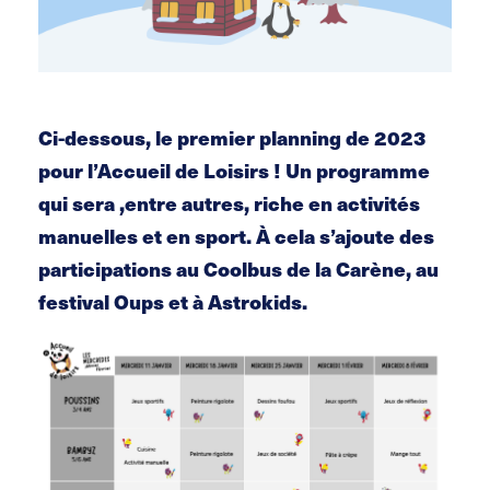
Ci-dessous, le premier planning de 2023
pour l’Accueil de Loisirs ! Un programme
qui sera ,entre autres, riche en activités
manuelles et en sport. À cela s’ajoute des
participations au Coolbus de la Carène, au
festival Oups et à Astrokids.