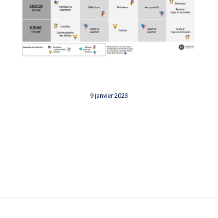
9 janvier 2023