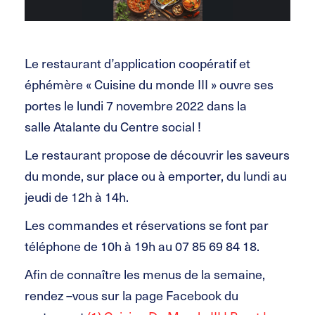
Le restaurant d’application coopératif et
éphémère « Cuisine du monde III » ouvre ses
portes le lundi 7 novembre 2022 dans la
salle
Atalante
du Centre social !
Le restaurant propose de découvrir les saveurs
du monde, sur place ou à emporter, du lundi au
jeudi de
12h
à
14h
.
Les commandes et réservations se font par
téléphone de
10h
à
19h
au 07 85 69 84 18.
Afin de connaître les menus de la semaine,
rendez –
vous sur la page Facebook du