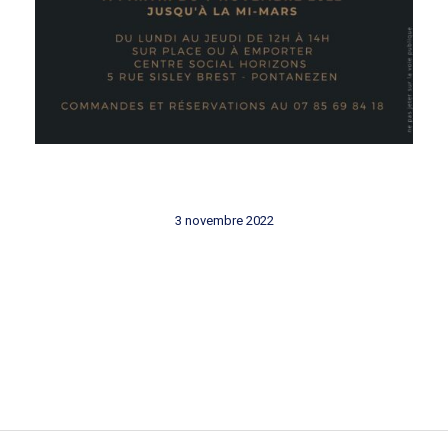
3 novembre 2022