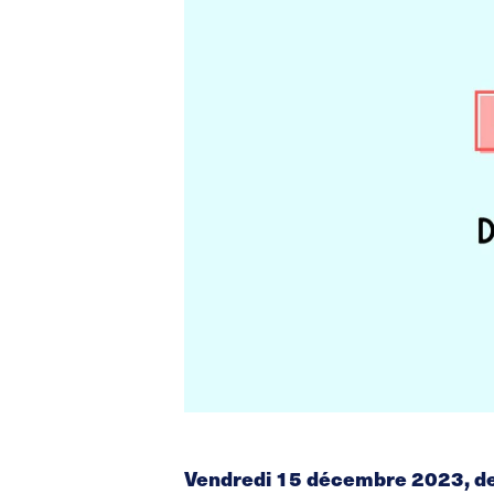
Vendredi 15 décembre 2023, des 