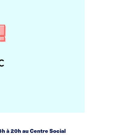
6h à 20h au Centre Social