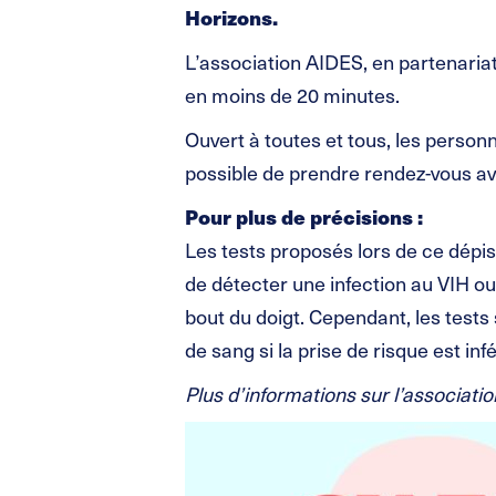
Horizons.
L’association AIDES, en partenariat
en moins de 20 minutes.
Ouvert à toutes et tous, les pers
possible de prendre rendez-vous av
Pour plus de précisions :
Les tests proposés lors de ce dépis
de détecter une infection au VIH ou
bout du doigt. Cependant, les tests 
de sang si la prise de risque est infé
Plus d’informations sur l’associatio