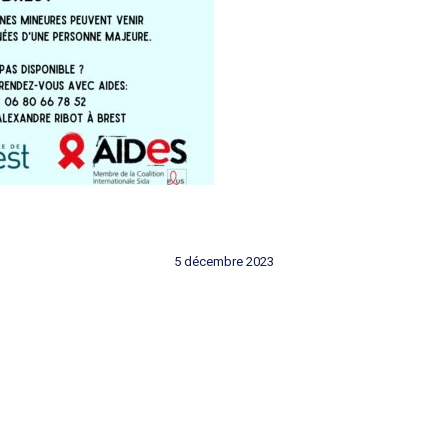
5 décembre 2023