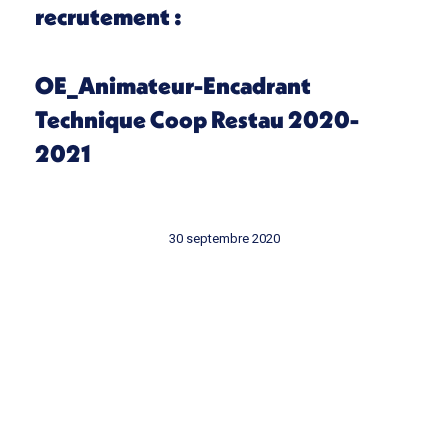
recrutement :
OE_Animateur-Encadrant
Technique Coop Restau 2020-
2021
30 septembre 2020