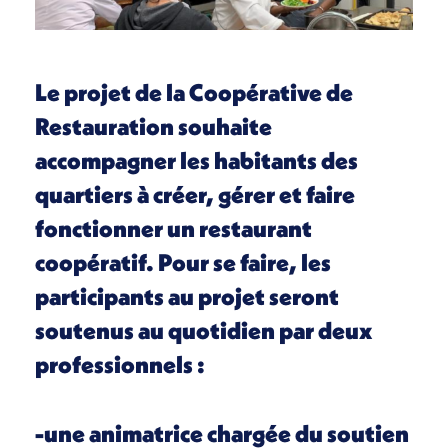
Le projet de la Coopérative de
Restauration souhaite
accompagner les habitants des
quartiers à créer, gérer et faire
fonctionner un restaurant
coopératif. Pour se faire, les
participants au projet seront
soutenus au quotidien par deux
professionnels :
-une animatrice chargée du soutien