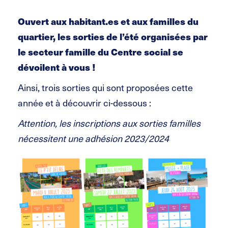
Ouvert aux habitant.es et aux familles du
quartier, les sorties de l’été organisées par
le secteur famille du Centre social se
dévoilent à vous !
Ainsi, trois sorties qui sont proposées cette
année et à découvrir ci-dessous :
Attention, les inscriptions aux sorties familles
nécessitent une adhésion 2023/2024