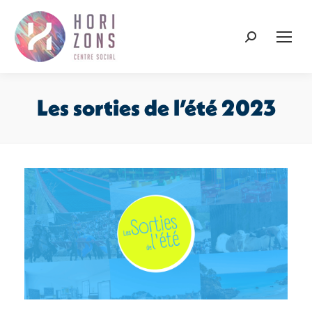
Recherche
:
Les sorties de l’été 2023
Vous êtes ici :