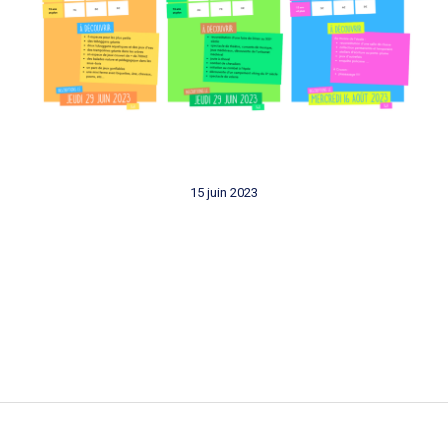
15 juin 2023