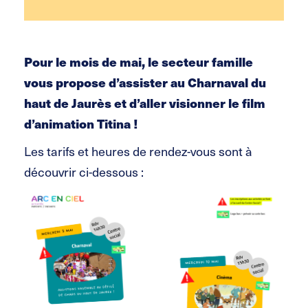
Pour le mois de mai, le secteur famille
vous propose d’assister au Charnaval du
haut de Jaurès et d’aller visionner le film
d’animation Titina !
Les tarifs et heures de rendez-vous sont à
découvrir ci-dessous :