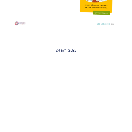
24 avril 2023