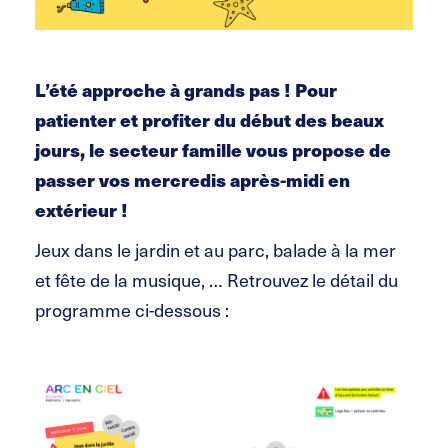
L’été approche à grands pas !
Pour
patienter et profiter du début des beaux
jours, le secteur famille vous propose de
passer vos mercredis après-midi en
extérieur !
Jeux dans le jardin et au parc, balade à la mer
et fête de la musique, …
Retrouvez le détail du
programme ci-dessous :