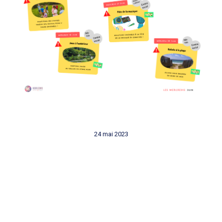
24 mai 2023