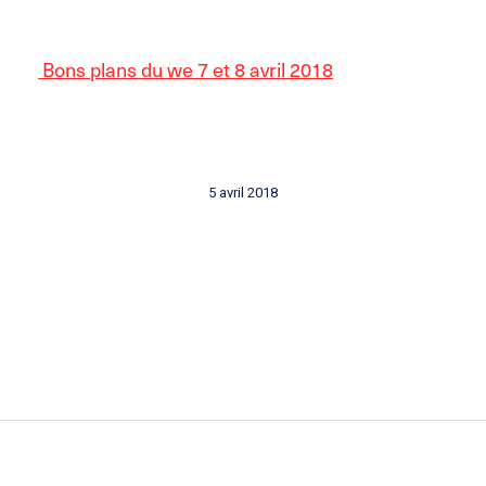
Bons plans du we 7 et 8 avril 2018
5 avril 2018