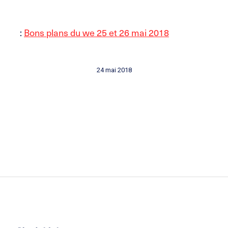
:
Bons plans du we 25 et 26 mai 2018
24 mai 2018