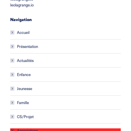
leolagrange.io
Navigation
Accueil
Présentation
Actualités
Enfance
Jeunesse
Famille
CS/Projet
Associations