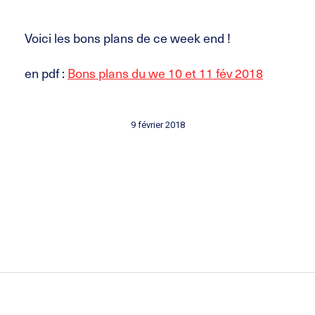
Voici les bons plans de ce week end !
en pdf :
Bons plans du we 10 et 11 fév 2018
9 février 2018