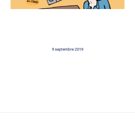
9 septembre 2019