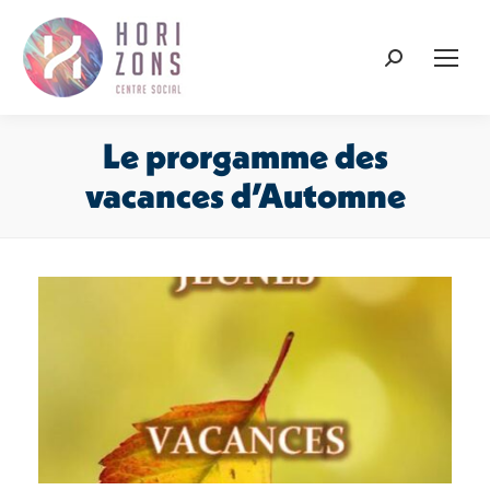
Recherche
:
Le prorgamme des
vacances d’Automne
Vous êtes ici :