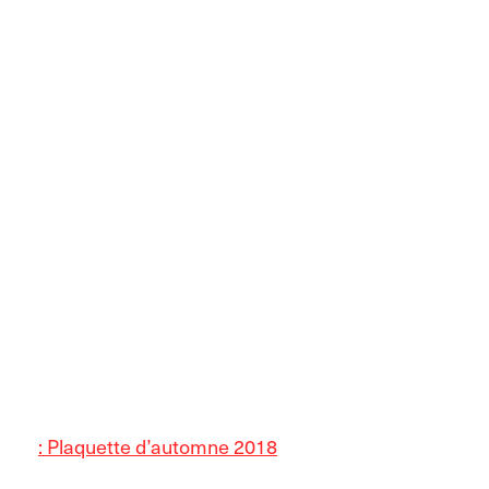
: Plaquette d’automne 2018