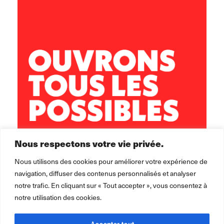
5 rue Sisley
29200 Brest
02 98 02 22 00
brest.horizons@leolagrange.org
Nous respectons votre vie privée.
Nous utilisons des cookies pour améliorer votre expérience de
navigation, diffuser des contenus personnalisés et analyser
notre trafic. En cliquant sur « Tout accepter », vous consentez à
notre utilisation des cookies.