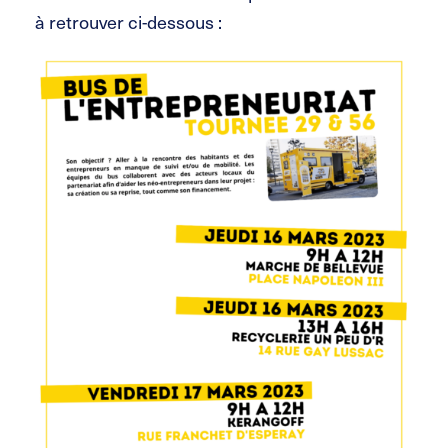
à retrouver ci-dessous :