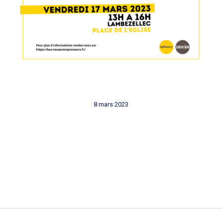
8 mars 2023