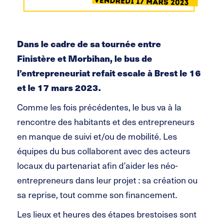
Dans le cadre de sa tournée entre
Finistère et Morbihan, le bus de
l’entrepreneuriat refait escale à Brest le 16
et le 17 mars 2023.
Comme les fois précédentes, le bus va à la
rencontre des habitants et des entrepreneurs
en manque de suivi et/ou de mobilité. Les
équipes du bus collaborent avec des acteurs
locaux du partenariat afin d’aider les néo-
entrepreneurs dans leur projet : sa création ou
sa reprise, tout comme son financement.
Les lieux et heures des étapes brestoises sont