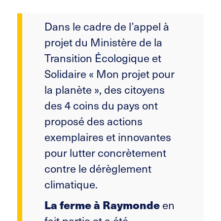
Dans le cadre de l’appel à
projet du Ministère de la
Transition Écologique et
Solidaire « Mon projet pour
la planète », des citoyens
des 4 coins du pays ont
proposé des actions
exemplaires et innovantes
pour lutter concrètement
contre le dérèglement
climatique.
en
La ferme à Raymonde
fait partie et a été