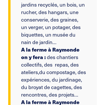
jardins recyclés, un bois, un
rucher, des hangars, une
conserverie, des graines,
un verger, un potager, des
biquettes, un musée du
nain de jardin…
A la ferme à Raymonde
des chantiers
on y fera :
collectifs, des repas, des
ateliers,du compostage, des
expériences, du jardinage,
du broyat de cagettes, des
rencontres, des projets…
A la ferme à Raymonde