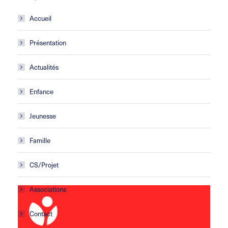
Accueil
Présentation
Actualités
Enfance
Jeunesse
Famille
CS/Projet
Associations
Contact