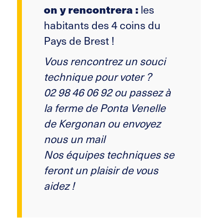
les
on y rencontrera :
habitants des 4 coins du
Pays de Brest !
Vous rencontrez un souci
technique pour voter ?
02 98 46 06 92 ou passez à
la ferme de Ponta Venelle
de Kergonan ou envoyez
nous un mail
Nos équipes techniques se
feront un plaisir de vous
aidez !