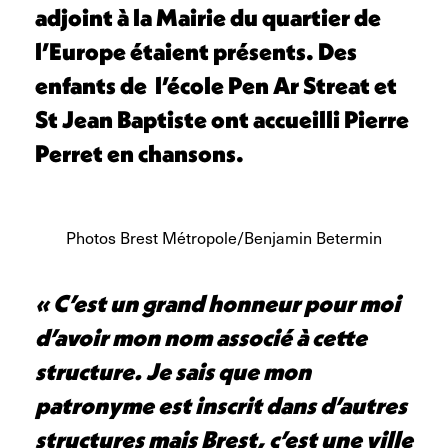
adjoint à la Mairie du quartier de
l’Europe étaient présents. Des
enfants de l’école Pen Ar Streat et
St Jean Baptiste ont accueilli Pierre
Perret en chansons.
Photos Brest Métropole/Benjamin Betermin
« C’est un grand honneur pour moi
d’avoir mon nom associé à cette
structure. Je sais que mon
patronyme est inscrit dans d’autres
structures mais Brest, c’est une ville