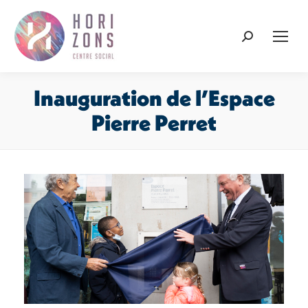
Recherche
:
Inauguration de l’Espace
Pierre Perret
Vous êtes ici :