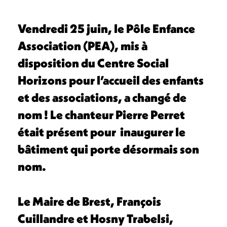
Vendredi 25 juin, le Pôle Enfance
Association (PEA), mis à
disposition du Centre Social
Horizons pour l’accueil des enfants
et des associations, a changé de
nom ! Le chanteur Pierre Perret
était présent pour inaugurer le
bâtiment qui porte désormais son
nom.
Le Maire de Brest, François
Cuillandre et Hosny Trabelsi,