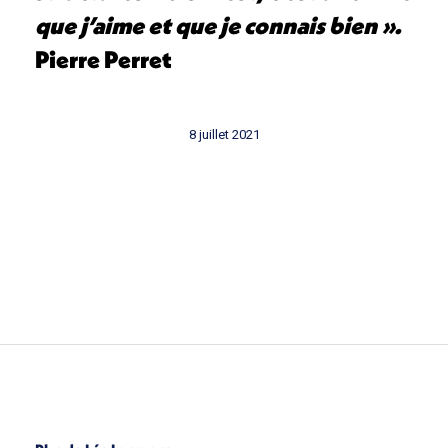
que j’aime et que je connais bien ».
Pierre Perret
8 juillet 2021