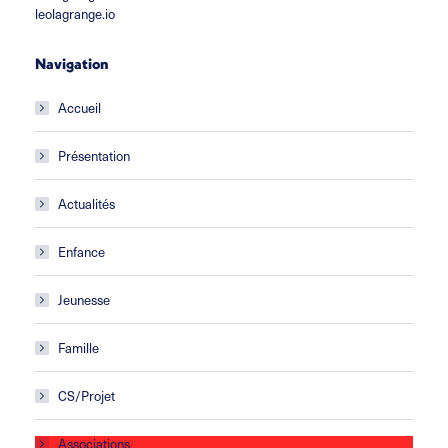
leolagrange.io
Navigation
Accueil
Présentation
Actualités
Enfance
Jeunesse
Famille
CS/Projet
Associations