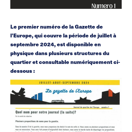
Le premier numéro de la Gazette de
l’Europe, qui couvre la période de juillet à
septembre 2024, est disponible en
physique dans plusieurs structures du
quartier et consultable numériquement ci-
dessous :