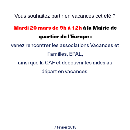
Vous souhaitez partir en vacances cet été ?
Mardi 20 mars de 9h à 12h
à la Mairie de
quartier de l’Europe :
venez rencontrer les associations Vacances et
Familles, EPAL,
ainsi que la CAF et découvrir les aides au
départ en vacances.
7 février 2018