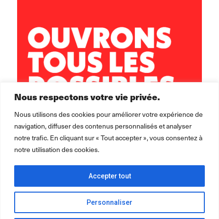
29200 Brest
02 98 02 22 00
brest.horizons@leolagrange.org
Nous respectons votre vie privée.
Nous utilisons des cookies pour améliorer votre expérience de
navigation, diffuser des contenus personnalisés et analyser
notre trafic. En cliquant sur « Tout accepter », vous consentez à
notre utilisation des cookies.
Accepter tout
Personnaliser