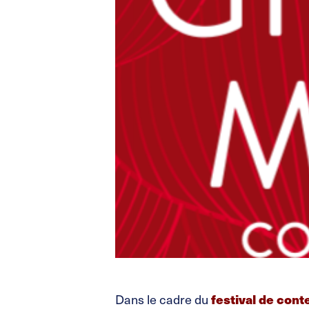
Dans le cadre du
festival de cont