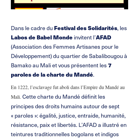
Dans le cadre du
Festival des Solidarités
, les
Labos de Babel Monde
invitent l’
AFAD
(Association des Femmes Artisanes pour le
Développement) du quartier de Sabalibougou à
Bamako au Mali et vous présentent les
7
paroles de la charte du Mandé
.
En 1222, l’esclavage fut aboli dans l’Empire du Mandé au
Cette charte du Mandé définit les
Mali.
principes des droits humains autour de sept
« paroles »: égalité, justice, entraide, humanité,
résistance, paix et libertés. L’AFAD a illustré en
teintures traditionnelles bogolans et indigos