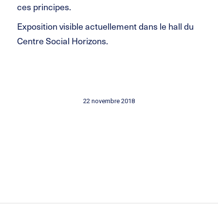
ces principes.
Exposition visible actuellement dans le hall du
Centre Social Horizons.
22 novembre 2018