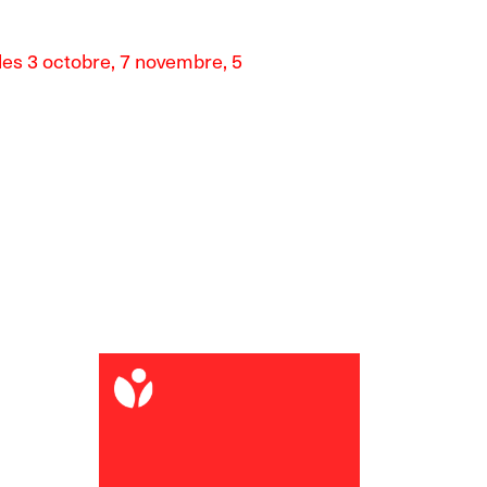
les 3 octobre, 7 novembre, 5