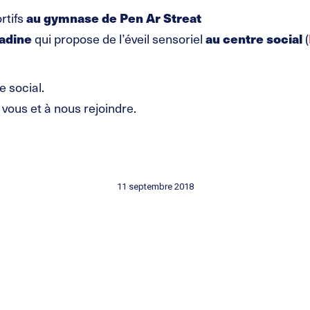
au gymnase de Pen Ar Streat
rtifs
adine
au centre social
qui propose de l’éveil sensoriel
(
e social.
 vous et à nous rejoindre.
11 septembre 2018