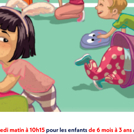
edi matin à 10h15
pour les enfants
de 6 mois à 3 ans