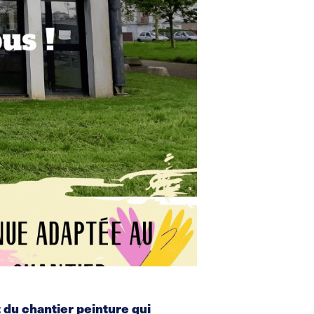
 du chantier peinture qui