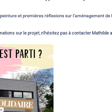
 peinture et premières réflexions sur l’aménagement de 
mations sur le projet, n’hésitez pas à contacter Mathilde 