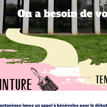
Pontanézen lance un appel à bénévoles pour le début