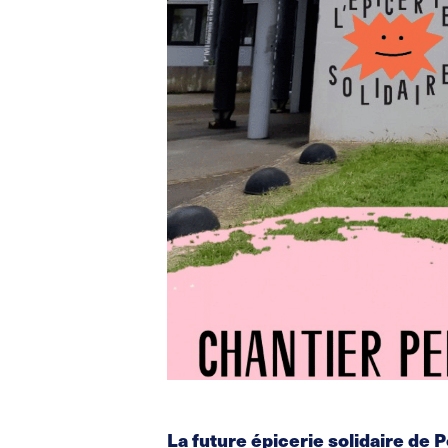
La future épicerie solidaire de 