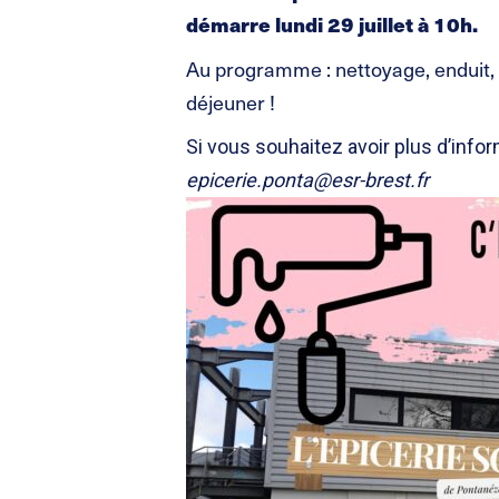
démarre lundi 29 juillet à 10h.
Au programme : nettoyage, enduit,
déjeuner !
Si vous souhaitez avoir plus d’infor
epicerie.ponta@esr-brest.fr