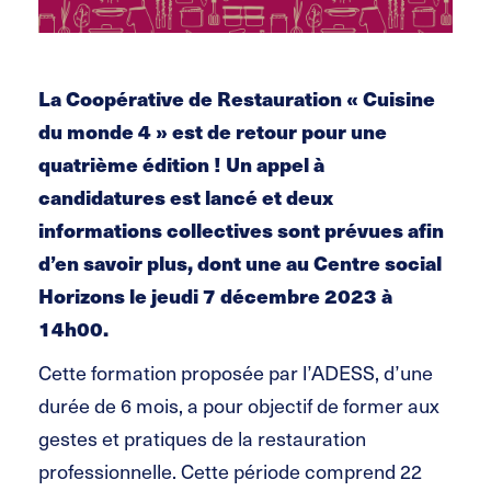
La Coopérative de Restauration « Cuisine
du monde 4 » est de retour pour une
quatrième édition ! Un appel à
candidatures est lancé et deux
informations collectives sont prévues afin
d’en savoir plus, dont une au Centre social
Horizons le jeudi 7 décembre 2023 à
14h00.
Cette formation proposée par l’ADESS, d’une
durée de 6 mois, a pour objectif de former aux
gestes et pratiques de la restauration
professionnelle. Cette période comprend 22