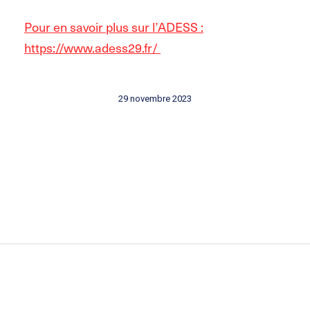
Pour en savoir plus sur l’ADESS :
https://www.adess29.fr/
29 novembre 2023