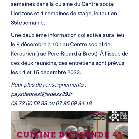
semaines dans la cuisine du Centre social
Horizons et 4 semaines de stage, le tout en
35h/semaine.
Une deuxième information collective aura lieu
le 8 décembre à 10h au Centre social de
Kérourien (rue Père Ricard à Brest). À l’issue de
ces deux réunions, des entretiens sont prévus
les 14 et 15 décembre 2023.
Pour plus de renseignements :
paysdebrest@adess29.fr
09 72 60 58 88 ou 07 85 69 84 18