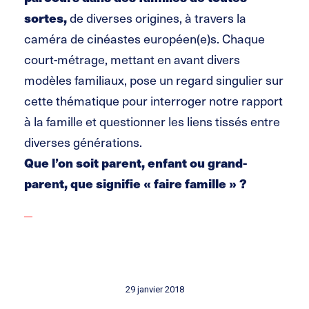
sortes,
de diverses origines, à travers la
caméra de cinéastes européen(e)s. Chaque
court-métrage, mettant en avant divers
modèles familiaux, pose un regard singulier sur
cette thématique pour interroger notre rapport
à la famille et questionner les liens tissés entre
diverses générations.
Que l’on soit parent, enfant ou grand-
parent, que signifie « faire famille » ?
29 janvier 2018