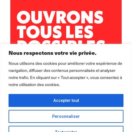
02 98 02 22 00
brest.horizons@leolagrange.org
Nous respectons votre vie privée.
Nous utilisons des cookies pour améliorer votre expérience de
navigation, diffuser des contenus personnalisés et analyser
notre trafic. En cliquant sur « Tout accepter », vous consentez à
notre utilisation des cookies.
Accepter tout
Personnaliser