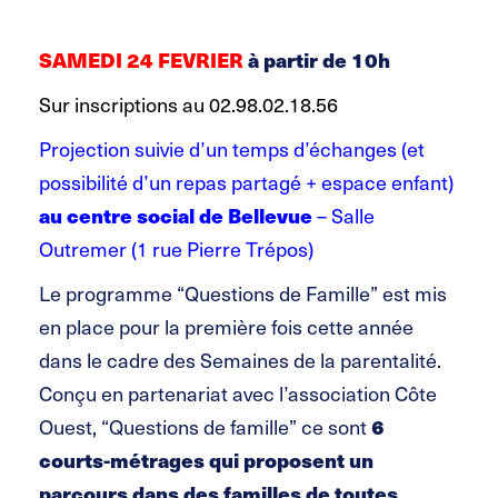
SA
MEDI 24 FEVRIER
à partir de 10h
Sur inscriptions au 02.98.02.18.56
Projection suivie d’un temps d’échanges (et
possibilité d’un repas partagé + espace enfant)
au centre social de Bellevue
– Salle
Outremer (1 rue Pierre Trépos)
Le programme “Questions de Famille” est mis
en place pour la première fois cette année
dans le cadre des Semaines de la parentalité.
Conçu en partenariat avec l’association Côte
Ouest, “Questions de famille” ce sont
6
courts-métrages qui proposent un
parcours dans des familles de toutes