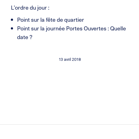
L’ordre du jour :
Point sur la fête de quartier
Point sur la journée Portes Ouvertes : Quelle
date ?
13 avril 2018