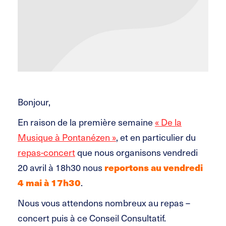
Bonjour,
En raison de la première semaine
« De la
Musique à Pontanézen »
, et en particulier du
repas-concert
que nous organisons vendredi
reportons au vendredi
20 avril à 18h30 nous
4 mai à 17h30
.
Nous vous attendons nombreux au repas –
concert puis à ce Conseil Consultatif.