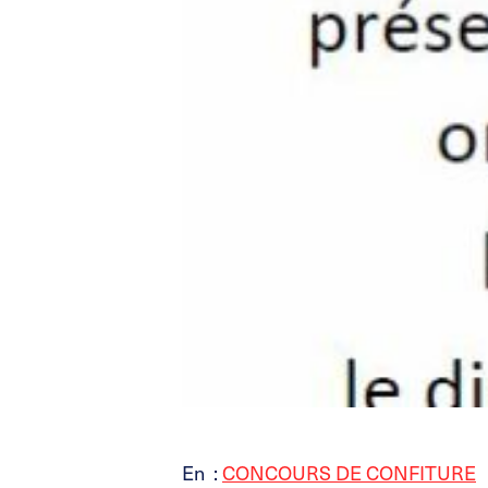
En
:
CONCOURS DE CONFITURE