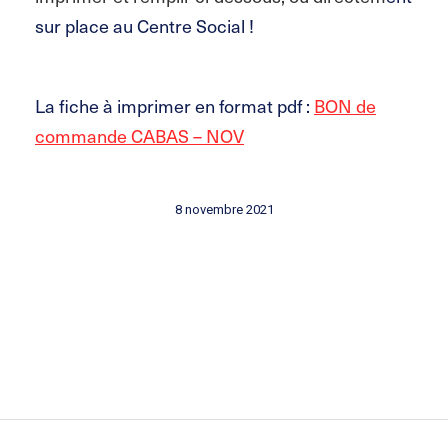
sur place au Centre Social !
La fiche à imprimer en format pdf :
BON de
commande CABAS – NOV
8 novembre 2021