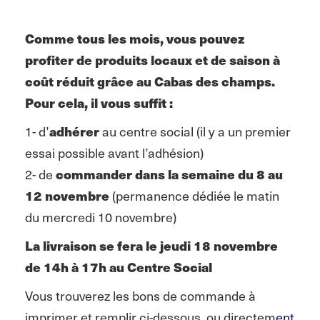
Comme tous les mois, vous pouvez
profiter de produits locaux et de saison à
coût réduit grâce au Cabas des champs.
Pour cela, il vous suffit :
1- d’
adhérer
au centre social (il y a un premier
essai possible avant l’adhésion)
2- de
commander dans la semaine du 8 au
12 novembre
(permanence dédiée le matin
du mercredi 10 novembre)
La livraison se fera le jeudi 18 novembre
de 14h à 17h au Centre Social
Vous trouverez les bons de commande à
imprimer et remplir ci-dessous, ou directem
ent