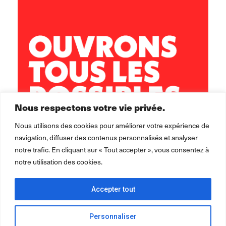
5 rue Sisley
29200 Brest
02 98 02 22 00
brest.horizons@leolagrange.org
Nous respectons votre vie privée.
Nous utilisons des cookies pour améliorer votre expérience de
navigation, diffuser des contenus personnalisés et analyser
notre trafic. En cliquant sur « Tout accepter », vous consentez à
notre utilisation des cookies.
Accepter tout
Personnaliser