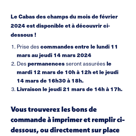
Le Cabas des champs du mois de février
2024 est disponible et à découvrir ci-
dessous !
Prise des
commandes entre le
lundi 11
mars au jeudi 14 mars 2024
Des
permanences
seront assurées
le
mardi 12 mars de 10h à 12h et le jeudi
14 mars de 16h30 à 18h.
Livraison le
jeudi 21 mars de 14h à 17h.
Vous trouverez les bons de
commande à imprimer et remplir ci-
dessous, ou directement sur place