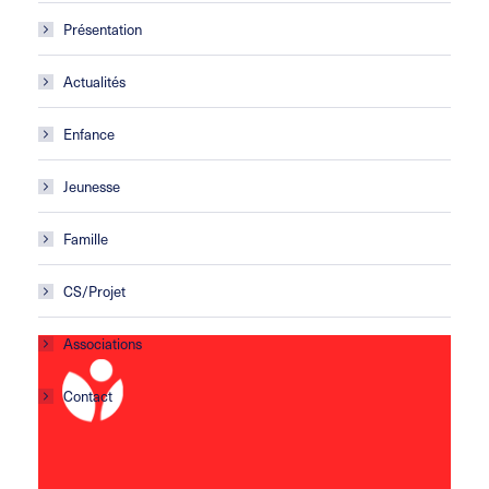
Présentation
Actualités
Enfance
Jeunesse
Famille
CS/Projet
Associations
Contact
Centre social Horizons