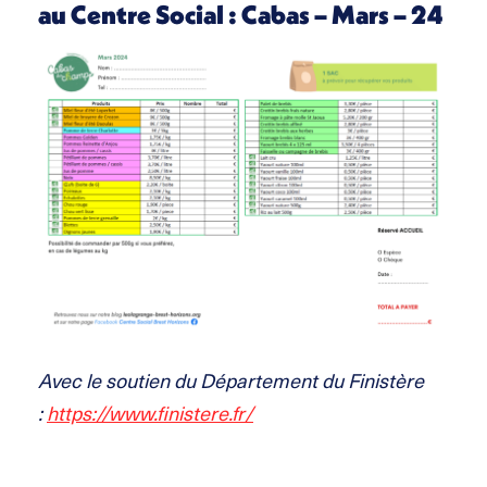
au Centre Social :
Cabas – Mars – 24
Avec le soutien du Département du Finistère
:
https://www.finistere.fr/