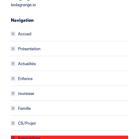
leolagrange.io
Navigation
Accueil
Présentation
Actualités
Enfance
Jeunesse
Famille
CS/Projet
Associations