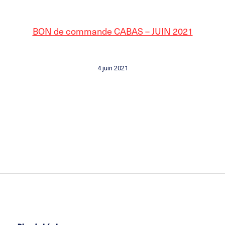
BON de commande CABAS – JUIN 2021
4 juin 2021