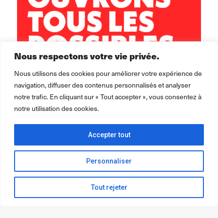
Nous respectons votre vie privée.
Nous utilisons des cookies pour améliorer votre expérience de
navigation, diffuser des contenus personnalisés et analyser
notre trafic. En cliquant sur « Tout accepter », vous consentez à
notre utilisation des cookies.
Accepter tout
Personnaliser
Tout rejeter
2026 ©
Léo Lagrange Animation
pour la collectivité.
Mentions
légales Politique de confidentialité Cookie