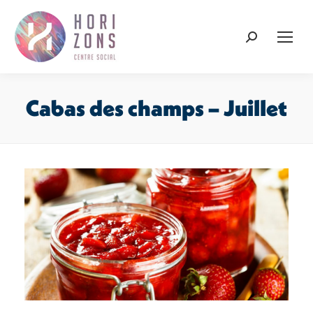
Recherche
:
Cabas des champs – Juillet
Vous êtes ici :