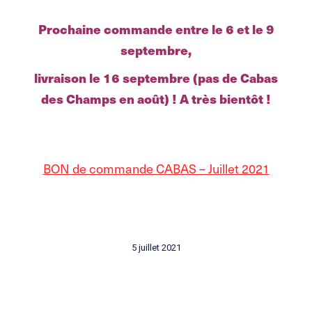
Prochaine commande entre le 6 et le 9
septembre,
livraison le 16 septembre (pas de Cabas
des Champs en août) ! A très bientôt !
BON de commande CABAS – Juillet 2021
5 juillet 2021