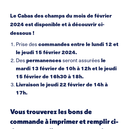
Le Cabas des champs du mois de février
2024 est disponible et à découvrir ci-
dessous !
commandes entre le
l
undi 12 et
Prise des
le jeudi 15 février 2024
.
permanences
le
Des
seront assurées
mardi 13 février de 10h à 12h et le jeudi
15 février de 16h30 à 18h.
Livraison le
jeudi 22 février de 14h à
17h.
Vous trouverez les bons de
commande à imprimer et remplir ci-