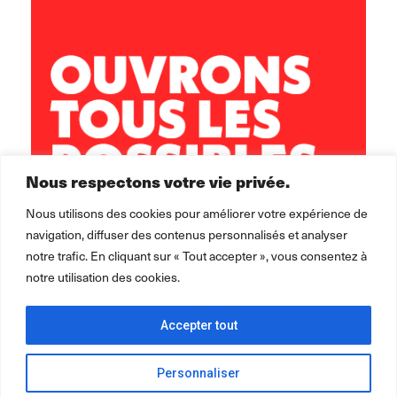
5 rue Sisley
29200 Brest
02 98 02 22 00
brest.horizons@leolagrange.org
Nous respectons votre vie privée.
Nous utilisons des cookies pour améliorer votre expérience de
navigation, diffuser des contenus personnalisés et analyser
notre trafic. En cliquant sur « Tout accepter », vous consentez à
notre utilisation des cookies.
Accepter tout
Personnaliser