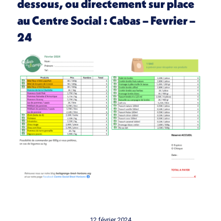
dessous, ou directement sur place
au Centre Social :
Cabas – Fevrier –
24
12 février 2024