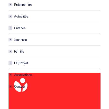
Présentation
Actualités
Enfance
Jeunesse
Famille
CS/Projet
Associations
Contact
Centre social Horizons